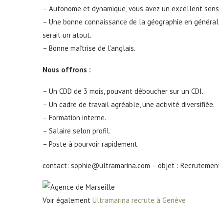
– Autonome et dynamique, vous avez un excellent sens
– Une bonne connaissance de la géographie en général, de 
serait un atout.
– Bonne maîtrise de l’anglais.
Nous offrons :
– Un CDD de 3 mois, pouvant déboucher sur un CDI.
– Un cadre de travail agréable, une activité diversifiée.
– Formation interne.
– Salaire selon profil.
– Poste à pourvoir rapidement.
contact: sophie@ultramarina.com – objet : Recrutement
Voir également
Ultramarina recrute à Genève