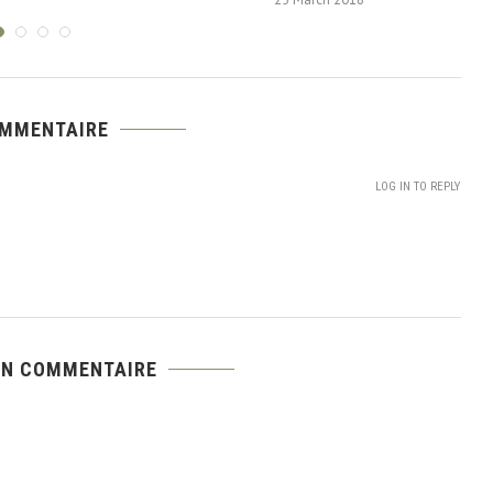
OMMENTAIRE
LOG IN TO REPLY
UN COMMENTAIRE