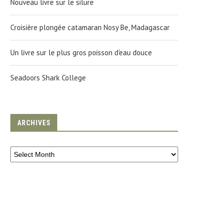
Nouveau livre sur le silure
Croisière plongée catamaran Nosy Be, Madagascar
Un livre sur le plus gros poisson d'eau douce
Seadoors Shark College
ARCHIVES