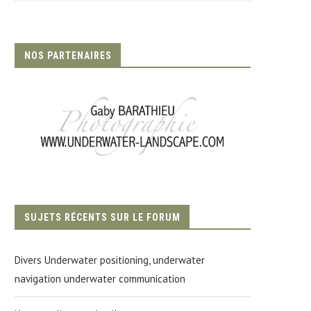
NOS PARTENAIRES
SUJETS RÉCENTS SUR LE FORUM
Divers Underwater positioning, underwater
navigation underwater communication