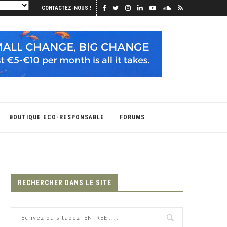
CONTACTEZ-NOUS !
BOUTIQUE ECO-RESPONSABLE
FORUMS
RECHERCHER DANS LE SITE