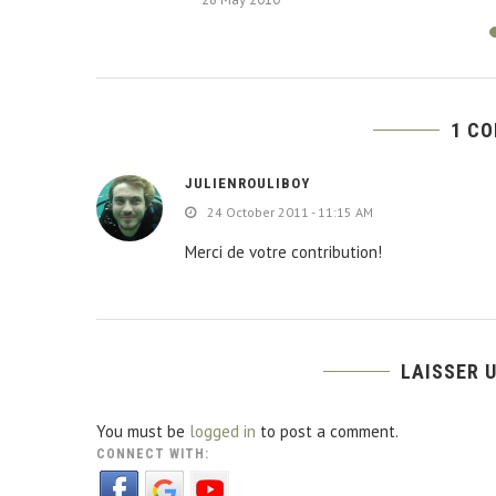
1 C
JULIENROULIBOY
24 October 2011 - 11:15 AM
Merci de votre contribution!
LAISSER 
You must be
logged in
to post a comment.
CONNECT WITH: