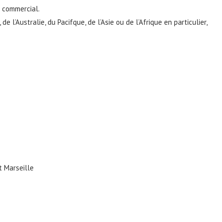
 commercial.
l’Australie, du Pacifque, de l’Asie ou de l’Afrique en particulier,
 Marseille