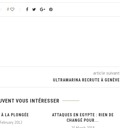
0
article suivant
ULTRAMARINA RECRUTE À GENÈVE
UVENT VOUS INTÉRESSER
 À LA PLONGÉE
ATTAQUES EN EGYPTE : RIEN DE
CHANGÉ POUR...
February 2012
25 March 2018