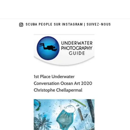
SCUBA PEOPLE SUR INSTAGRAM | SUIVEZ-NOUS
scuba_people_magazine