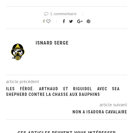
1 commentaire
0
ISNARD SERGE
article précédent
ILES FÉROÉ. ARTHAUD ET RIGUIDEL AVEC SEA
SHEPHERD CONTRE LA CHASSE AUX DAUPHINS
article suivant
NON A ISADORA CAVALAIRE