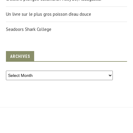
Un livre sur le plus gros poisson d'eau douce
Seadoors Shark College
ARCHIVES