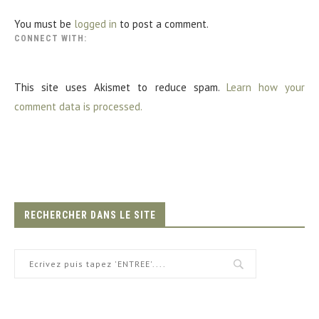
You must be
logged in
to post a comment.
CONNECT WITH:
This site uses Akismet to reduce spam.
Learn how your
comment data is processed.
RECHERCHER DANS LE SITE