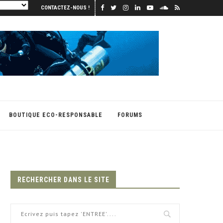
CONTACTEZ-NOUS !
BOUTIQUE ECO-RESPONSABLE
FORUMS
RECHERCHER DANS LE SITE