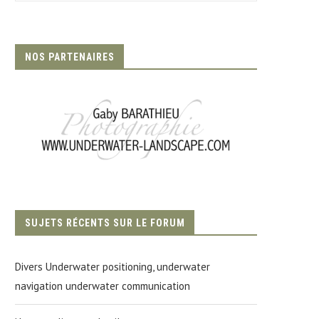
NOS PARTENAIRES
SUJETS RÉCENTS SUR LE FORUM
Divers Underwater positioning, underwater
navigation underwater communication