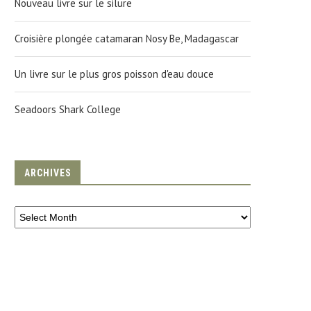
Nouveau livre sur le silure
Croisière plongée catamaran Nosy Be, Madagascar
Un livre sur le plus gros poisson d'eau douce
Seadoors Shark College
ARCHIVES