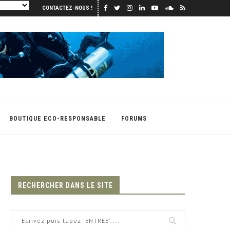
CONTACTEZ-NOUS !
BOUTIQUE ECO-RESPONSABLE
FORUMS
RECHERCHER DANS LE SITE