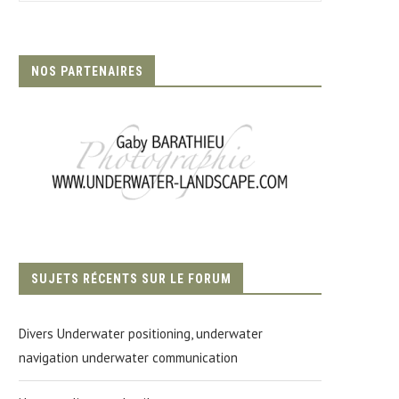
NOS PARTENAIRES
SUJETS RÉCENTS SUR LE FORUM
Divers Underwater positioning, underwater
navigation underwater communication