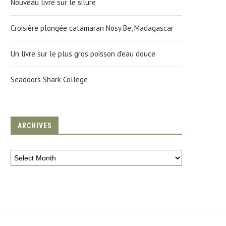
Nouveau livre sur le silure
Croisière plongée catamaran Nosy Be, Madagascar
Un livre sur le plus gros poisson d'eau douce
Seadoors Shark College
ARCHIVES