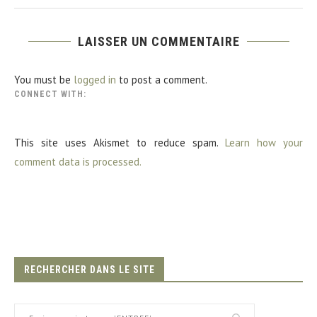
LAISSER UN COMMENTAIRE
You must be
logged in
to post a comment.
CONNECT WITH:
This site uses Akismet to reduce spam.
Learn how your
comment data is processed.
RECHERCHER DANS LE SITE