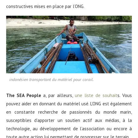
constructives mises en place par l’ONG.
indonésien transportant du matériel pour corail.
The SEA People
a, par ailleurs,
une liste de souhait
s. Vous
pouvez aider en donnant du matériel usé. L’ONG est également
en constante recherche de passionnés du monde marin,
susceptibles d’apporter un soutien actif aux médias, à la
technologie, au développement de l’association ou encore à
toute autre action lui permettant de progresser sur le terrain.