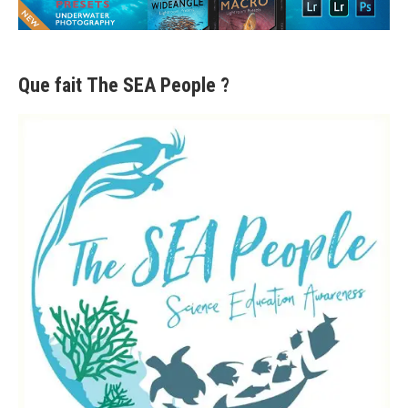
Que fait
The SEA People
?