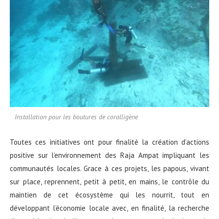
Installation pour les boutures de coralligène
Toutes ces initiatives ont pour finalité la création d’actions
positive sur l’environnement des Raja Ampat impliquant les
communautés locales. Grace à ces projets, les papous, vivant
sur place, reprennent, petit à petit, en mains, le contrôle du
maintien de cet écosystème qui les nourrit, tout en
développant l’économie locale avec, en finalité, la recherche