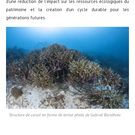
d’une réduction de l’impact sur les ressources écologiques du
patrimoine et la création d’un cycle durable pour les
générations futures.
Structure de corail en forme de tortue photo de Gabriel Barathieu