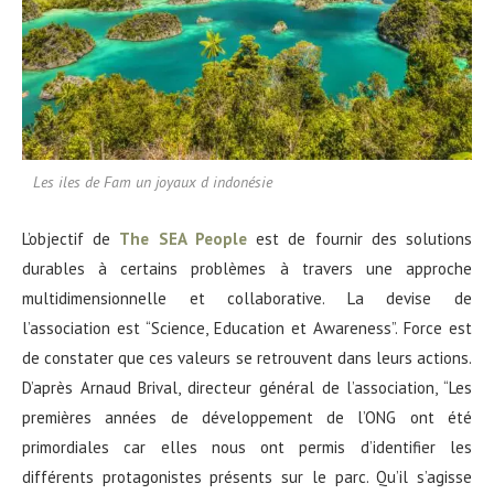
Les iles de Fam un joyaux d indonésie
L’objectif de
The SEA People
est de fournir des solutions
durables à certains problèmes à travers une approche
multidimensionnelle et collaborative. La devise de
l’association est “Science, Education et Awareness”. Force est
de constater que ces valeurs se retrouvent dans leurs actions.
D’après Arnaud Brival, directeur général de l’association, “Les
premières années de développement de l’ONG ont été
primordiales car elles nous ont permis d’identifier les
différents protagonistes présents sur le parc. Qu’il s’agisse