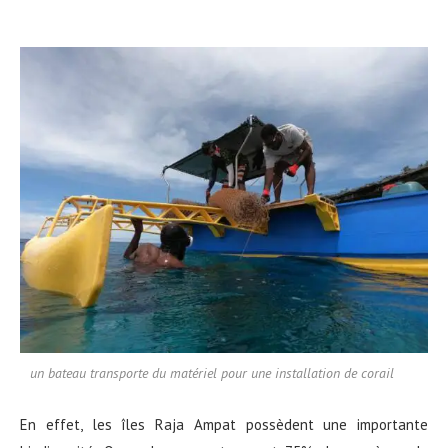
un bateau transporte du matériel pour une installation de corail
En effet, les îles Raja Ampat possèdent une importante