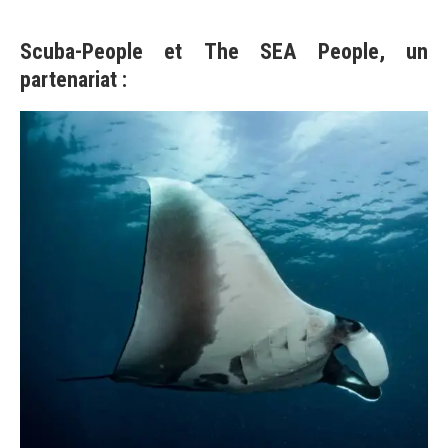
Scuba-People
et
The SEA People
, un
partenariat :