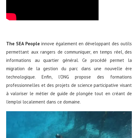
The SEA People
innove également en développant des outils
permettant aux rangers de communiquer, en temps réel, des
informations au quartier général. Ce procédé permet la
migration de la gestion du parc dans une nouvelle ère
technologique. Enfin, l’ONG propose des formations
professionnelles et des projets de science participative visant
à valoriser le métier de guide de plongée tout en créant de
l’emploi localement dans ce domaine.