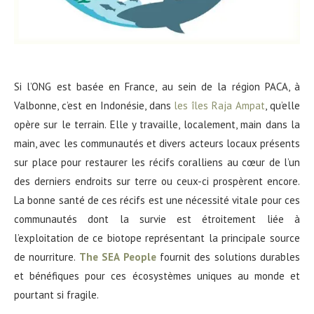
Si l’ONG est basée en France, au sein de la région PACA, à
Valbonne, c’est en Indonésie, dans
les îles Raja Ampat
, qu’elle
opère sur le terrain. Elle y travaille, localement, main dans la
main, avec les communautés et divers acteurs locaux présents
sur place pour restaurer les récifs coralliens au cœur de l’un
des derniers endroits sur terre ou ceux-ci prospèrent encore.
La bonne santé de ces récifs est une nécessité vitale pour ces
communautés dont la survie est étroitement liée à
l’exploitation de ce biotope représentant la principale source
de nourriture.
The SEA People
fournit des solutions durables
et bénéfiques pour ces écosystèmes uniques au monde et
pourtant si fragile.