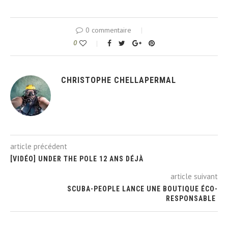
0 commentaire
0
CHRISTOPHE CHELLAPERMAL
article précédent
[VIDÉO] UNDER THE POLE 12 ANS DÉJÀ
article suivant
SCUBA-PEOPLE LANCE UNE BOUTIQUE ÉCO-
RESPONSABLE