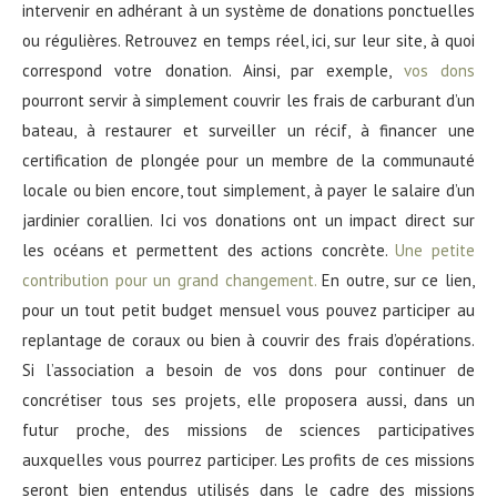
intervenir en adhérant à un système de donations ponctuelles
ou régulières. Retrouvez en temps réel, ici, sur leur site, à quoi
correspond votre donation. Ainsi, par exemple,
vos dons
pourront servir à simplement couvrir les frais de carburant d’un
bateau, à restaurer et surveiller un récif, à financer une
certification de plongée pour un membre de la communauté
locale ou bien encore, tout simplement, à payer le salaire d’un
jardinier corallien. Ici vos donations ont un impact direct sur
les océans et permettent des actions concrète.
Une petite
contribution pour un grand changement.
En outre, sur ce lien,
pour un tout petit budget mensuel vous pouvez participer au
replantage de coraux ou bien à couvrir des frais d’opérations.
Si l’association a besoin de vos dons pour continuer de
concrétiser tous ses projets, elle proposera aussi, dans un
futur proche, des missions de sciences participatives
auxquelles vous pourrez participer. Les profits de ces missions
seront bien entendus utilisés dans le cadre des missions