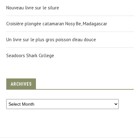
Nouveau livre sur le silure
Croisière plongée catamaran Nosy Be, Madagascar
Un livre sur le plus gros poisson d'eau douce
Seadoors Shark College
ARCHIVES