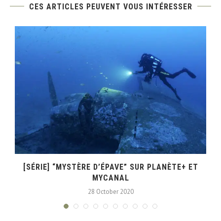
CES ARTICLES PEUVENT VOUS INTÉRESSER
[SÉRIE] “MYSTÈRE D’ÉPAVE” SUR PLANÈTE+ ET
MYCANAL
28 October 2020