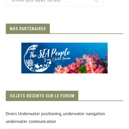
NOS PARTENAIRES
SUJETS RÉCENTS SUR LE FORUM
Divers Underwater positioning, underwater navigation
underwater communication