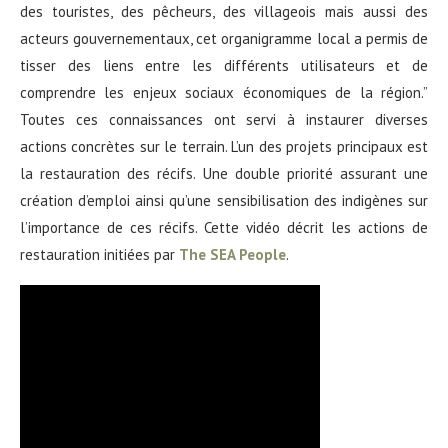
des touristes, des pêcheurs, des villageois mais aussi des
acteurs gouvernementaux, cet organigramme local a permis de
tisser des liens entre les différents utilisateurs et de
comprendre les enjeux sociaux économiques de la région.”
Toutes ces connaissances ont servi à instaurer diverses
actions concrètes sur le terrain. L’un des projets principaux est
la restauration des récifs. Une double priorité assurant une
création d’emploi ainsi qu’une sensibilisation des indigènes sur
l’importance de ces récifs. Cette vidéo décrit les actions de
restauration initiées par
The SEA People
.