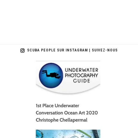
SCUBA PEOPLE SUR INSTAGRAM | SUIVEZ-NOUS
scuba_people_magazine