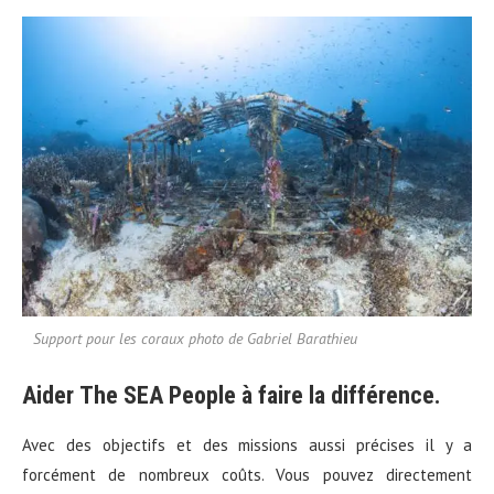
Support pour les coraux photo de Gabriel Barathieu
Aider
The SEA People
à faire la différence.
Avec des objectifs et des missions aussi précises il y a
forcément de nombreux coûts. Vous pouvez directement