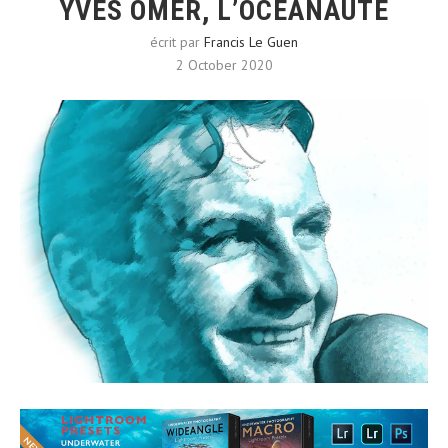
YVES OMER, L’OCÉANAUTE
écrit par
Francis Le Guen
2 October 2020