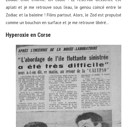
aplati et je me retrouve sous l’eau, le genou coincé entre le
Zodiac et la baleine ! Filins partout. Alors, le Zod est propulsé
comme un bouchon en surface et je me retrouve libéré…
Hyperoxie en Corse