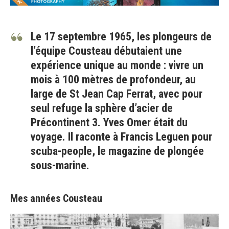
Le 17 septembre 1965, les plongeurs de
l’équipe Cousteau débutaient une
expérience unique au monde : vivre un
mois à 100 mètres de profondeur, au
large de St Jean Cap Ferrat, avec pour
seul refuge la sphère d’acier de
Précontinent 3. Yves Omer était du
voyage. Il raconte à Francis Leguen pour
scuba-people, le magazine de plongée
sous-marine.
Mes années Cousteau