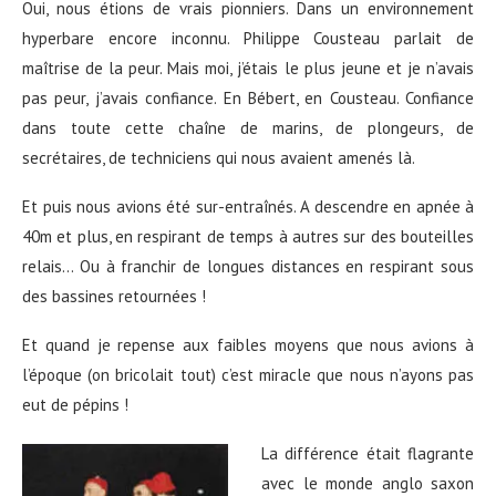
Oui, nous étions de vrais pionniers. Dans un environnement
hyperbare encore inconnu. Philippe Cousteau parlait de
maîtrise de la peur. Mais moi, j’étais le plus jeune et je n’avais
pas peur, j’avais confiance. En Bébert, en Cousteau. Confiance
dans toute cette chaîne de marins, de plongeurs, de
secrétaires, de techniciens qui nous avaient amenés là.
Et puis nous avions été sur-entraînés. A descendre en apnée à
40m et plus, en respirant de temps à autres sur des bouteilles
relais… Ou à franchir de longues distances en respirant sous
des bassines retournées !
Et quand je repense aux faibles moyens que nous avions à
l’époque (on bricolait tout) c’est miracle que nous n’ayons pas
eut de pépins !
La différence était flagrante
avec le monde anglo saxon