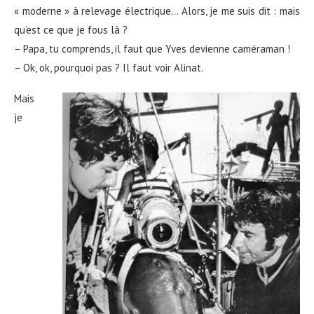
« moderne » à relevage électrique… Alors, je me suis dit : mais
qu’est ce que je fous là ?
– Papa, tu comprends, il faut que Yves devienne caméraman !
– Ok, ok, pourquoi pas ? Il faut voir Alinat.
Mais
je