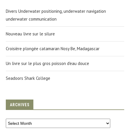
Divers Underwater positioning, underwater navigation
underwater communication
Nouveau livre sur le silure
Croisière plongée catamaran Nosy Be, Madagascar
Un livre sur le plus gros poisson d'eau douce
Seadoors Shark College
ARCHIVES