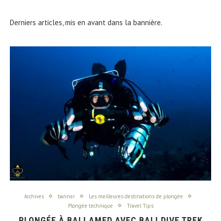
Derniers articles, mis en avant dans la bannière.
Archives
banner
Les meilleures destinations de plongée
Plongée technique
Travel Tips
PLONGÉE À BALI AMED AVEC BALI DIVE TREK