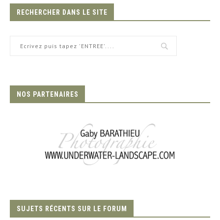
RECHERCHER DANS LE SITE
NOS PARTENAIRES
SUJETS RÉCENTS SUR LE FORUM