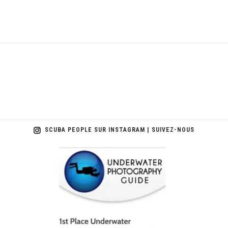
SCUBA PEOPLE SUR INSTAGRAM | SUIVEZ-NOUS
scuba_people_magazine