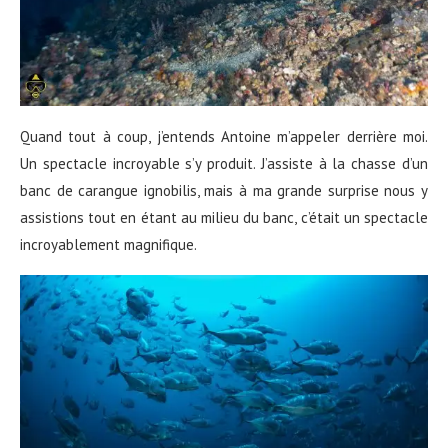
Quand tout à coup, j’entends Antoine m’appeler derrière moi.
Un spectacle incroyable s’y produit. J’assiste à la chasse d’un
banc de carangue ignobilis, mais à ma grande surprise nous y
assistions tout en étant au milieu du banc, c’était un spectacle
incroyablement magnifique.