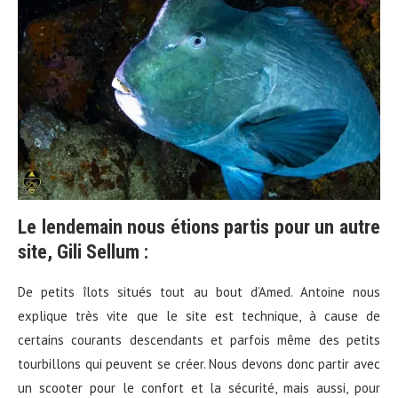
Le lendemain nous étions partis pour un autre
site, Gili Sellum :
De petits îlots situés tout au bout d’Amed. Antoine nous
explique très vite que le site est technique, à cause de
certains courants descendants et parfois même des petits
tourbillons qui peuvent se créer. Nous devons donc partir avec
un scooter pour le confort et la sécurité, mais aussi, pour