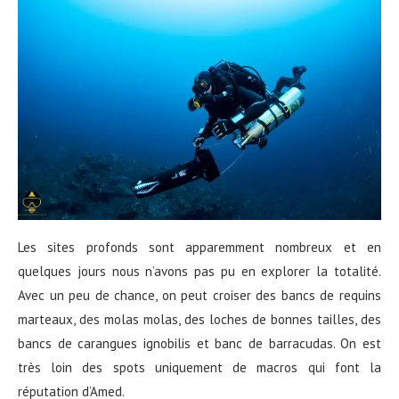
Les sites profonds sont apparemment nombreux et en
quelques jours nous n’avons pas pu en explorer la totalité.
Avec un peu de chance, on peut croiser des bancs de requins
marteaux, des molas molas, des loches de bonnes tailles, des
bancs de carangues ignobilis et banc de barracudas. On est
très loin des spots uniquement de macros qui font la
réputation d’Amed.