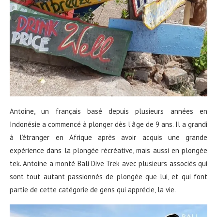
Antoine, un français basé depuis plusieurs années en
Indonésie a commencé à plonger dès l’âge de 9 ans. Il a grandi
à l’étranger en Afrique après avoir acquis une grande
expérience dans la plongée récréative, mais aussi en plongée
tek. Antoine a monté Bali Dive Trek avec plusieurs associés qui
sont tout autant passionnés de plongée que lui, et qui font
partie de cette catégorie de gens qui apprécie, la vie.