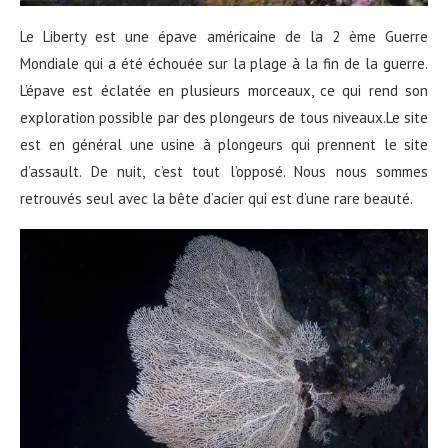
Le Liberty est une épave américaine de la 2 ème Guerre
Mondiale qui a été échouée sur la plage à la fin de la guerre.
L’épave est éclatée en plusieurs morceaux, ce qui rend son
exploration possible par des plongeurs de tous niveaux.Le site
est en général une usine à plongeurs qui prennent le site
d’assault. De nuit, c’est tout l’opposé. Nous nous sommes
retrouvés seul avec la bête d’acier qui est d’une rare beauté.