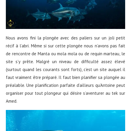
Nous avons fini la plongée avec des paliers sur un joli petit
récif à l’abri. Même si sur cette plongée nous n’avons pas fait
de rencontre de Manta ou mola mola ou de requin marteau, le
site s’y prête. Malgré un niveau de difficulté assez élevé
(surtout quand les courants sont forts), c’est un site auquel il
faut vraiment être préparé. Il faut bien planifier sa plongée au
préalable. Une planification parfaite d’ailleurs qu’Antoine peut
organiser pour tout plongeur qui désire s’aventurer au tek sur
Amed.