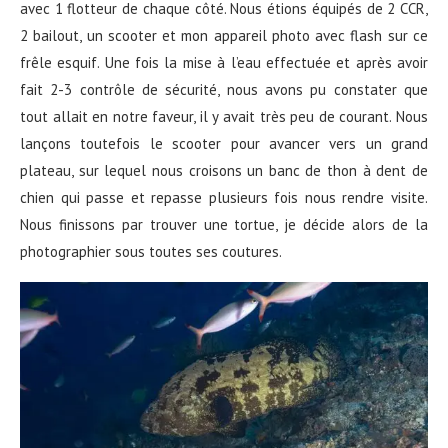
avec 1 flotteur de chaque côté. Nous étions équipés de 2 CCR,
2 bailout, un scooter et mon appareil photo avec flash sur ce
frêle esquif. Une fois la mise à l’eau effectuée et après avoir
fait 2-3 contrôle de sécurité, nous avons pu constater que
tout allait en notre faveur, il y avait très peu de courant. Nous
lançons toutefois le scooter pour avancer vers un grand
plateau, sur lequel nous croisons un banc de thon à dent de
chien qui passe et repasse plusieurs fois nous rendre visite.
Nous finissons par trouver une tortue, je décide alors de la
photographier sous toutes ses coutures.