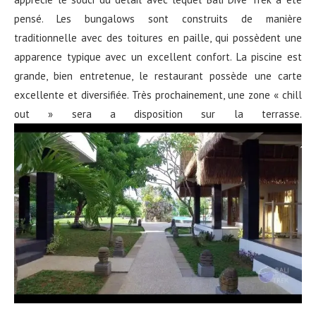
pensé. Les bungalows sont construits de manière
traditionnelle avec des toitures en paille, qui possèdent une
apparence typique avec un excellent confort. La piscine est
grande, bien entretenue, le restaurant possède une carte
excellente et diversifiée. Très prochainement, une zone « chill
out » sera a disposition sur la terrasse.