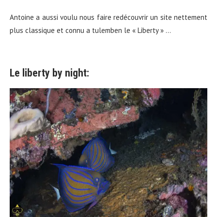
Antoine a aussi voulu nous faire redécouvrir un site nettement
plus classique et connu a tulemben le « Liberty » …
Le liberty by night: