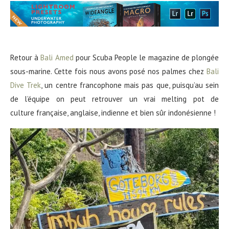
Retour à
Bali Amed
pour Scuba People le magazine de plongée
sous-marine. Cette fois nous avons posé nos palmes chez
Bali
Dive Trek
, un centre francophone mais pas que, puisqu’au sein
de l’équipe on peut retrouver un vrai melting pot de
culture française, anglaise, indienne et bien sûr indonésienne !