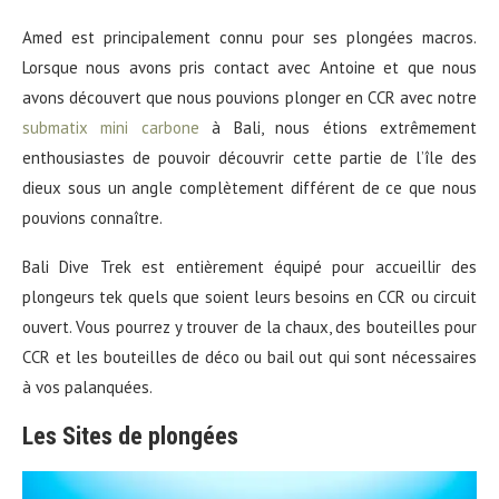
Amed est principalement connu pour ses plongées macros.
Lorsque nous avons pris contact avec Antoine et que nous
avons découvert que nous pouvions plonger en CCR avec notre
submatix mini carbone
à Bali, nous étions extrêmement
enthousiastes de pouvoir découvrir cette partie de l’île des
dieux sous un angle complètement différent de ce que nous
pouvions connaître.
Bali Dive Trek est entièrement équipé pour accueillir des
plongeurs tek quels que soient leurs besoins en CCR ou circuit
ouvert. Vous pourrez y trouver de la chaux, des bouteilles pour
CCR et les bouteilles de déco ou bail out qui sont nécessaires
à vos palanquées.
Les Sites de plongées