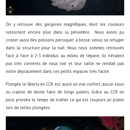
On y retrouve des gorgones magnifiques, dont les couleurs
ressortent encore plus dans la pénombre. Nous avons pu
croiser aussi des poissons perroquet à bosse, venus se refugier
dans la structure pour la nuit. Nous nous sommes retrouvés
face à face à 2-3 individus au milieu de l’épave, ils n’étaient
pas très contents de nous voir et leur taille ne rendait pas
notre déplacement dans ces petits espaces très facile.
Plongée le liberty en CCR est aussi un vrai confort, aucun souci
ou crainte de devoir faire de longs paliers. Grâce au CCR on
peut prendre le temps de traîner ce qui est toujours un plaisir
lors de telles plongées.