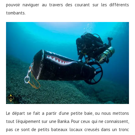
pouvoir naviguer au travers des courant sur les différents
tombants.
Le départ se fait a partir d’une petite baie, ou nous mettons
tout l’équipement sur une Banka. Pour ceux qui ne connaissent,
pas ce sont de petits bateaux locaux creusés dans un tronc