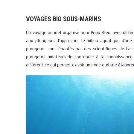
VOYAGES BIO SOUS-MARINS
Un voyage annuel organisé pour Peau Bleu, avec différ
aux plongeurs d’approcher le milieu aquatique d’une 
plongeurs sont épaulés par des scientifiques de l’a
plongeurs amateurs de contribuer à la connaissance
différent ce qui permet d’avoir une vue globale élaboré