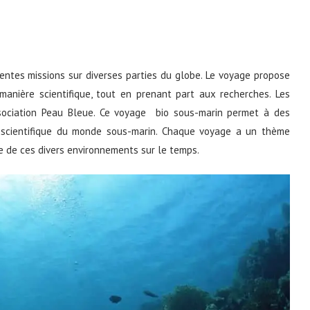
entes missions sur diverses parties du globe. Le voyage propose
manière scientifique, tout en prenant part aux recherches. Les
ssociation Peau Bleue. Ce voyage bio sous-marin permet à des
 scientifique du monde sous-marin. Chaque voyage a un thème
e de ces divers environnements sur le temps.