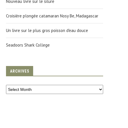
Nouveau livre sur le silure
Croisière plongée catamaran Nosy Be, Madagascar
Un livre sur le plus gros poisson d'eau douce
Seadoors Shark College
ARCHIVES