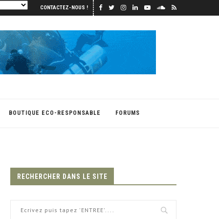
CONTACTEZ-NOUS !
BOUTIQUE ECO-RESPONSABLE
FORUMS
RECHERCHER DANS LE SITE