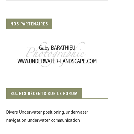
NOS PARTENAIRES
SUJETS RÉCENTS SUR LE FORUM
Divers Underwater positioning, underwater
navigation underwater communication