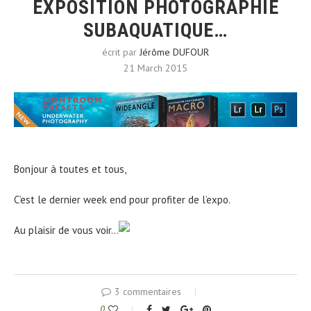
EXPOSITION PHOTOGRAPHIE
SUBAQUATIQUE…
écrit par
Jérôme DUFOUR
21 March 2015
Bonjour à toutes et tous,
C’est le dernier week end pour profiter de l’expo.
Au plaisir de vous voir…
3 commentaires
0