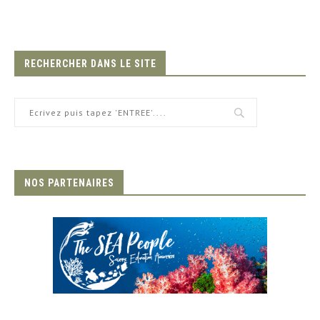
RECHERCHER DANS LE SITE
NOS PARTENAIRES