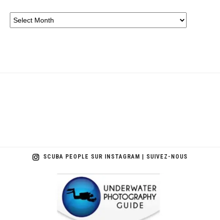
SCUBA PEOPLE SUR INSTAGRAM | SUIVEZ-NOUS
scuba_people_magazine