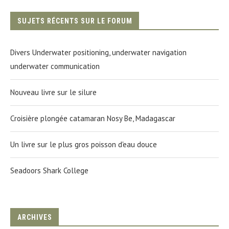
SUJETS RÉCENTS SUR LE FORUM
Divers Underwater positioning, underwater navigation
underwater communication
Nouveau livre sur le silure
Croisière plongée catamaran Nosy Be, Madagascar
Un livre sur le plus gros poisson d'eau douce
Seadoors Shark College
ARCHIVES