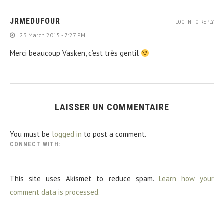
JRMEDUFOUR
LOG IN TO REPLY
23 March 2015 - 7:27 PM
Merci beaucoup Vasken, c’est très gentil
LAISSER UN COMMENTAIRE
You must be
logged in
to post a comment.
CONNECT WITH:
This site uses Akismet to reduce spam.
Learn how your
comment data is processed.