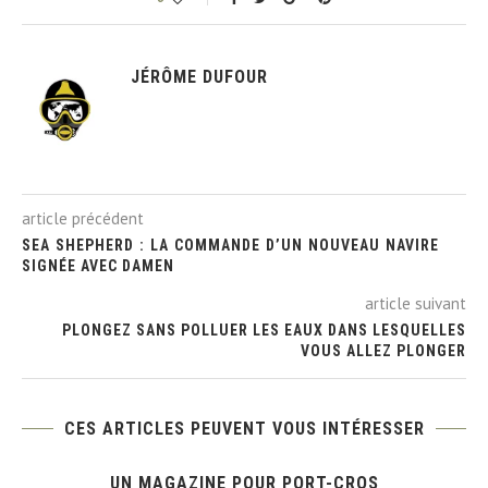
JÉRÔME DUFOUR
article précédent
SEA SHEPHERD : LA COMMANDE D’UN NOUVEAU NAVIRE
SIGNÉE AVEC DAMEN
article suivant
PLONGEZ SANS POLLUER LES EAUX DANS LESQUELLES
VOUS ALLEZ PLONGER
CES ARTICLES PEUVENT VOUS INTÉRESSER
UN MAGAZINE POUR PORT-CROS