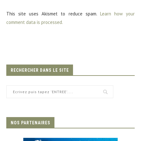
This site uses Akismet to reduce spam.
Learn how your
comment data is processed.
RECHERCHER DANS LE SITE
NOS PARTENAIRES