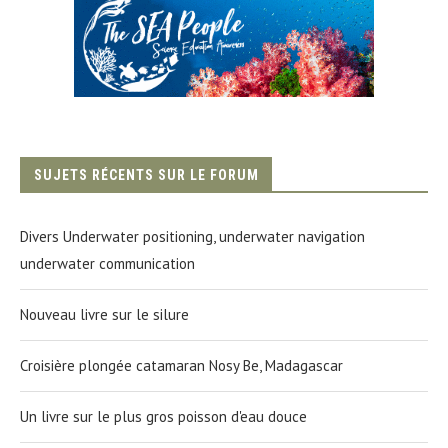
SUJETS RÉCENTS SUR LE FORUM
Divers Underwater positioning, underwater navigation
underwater communication
Nouveau livre sur le silure
Croisière plongée catamaran Nosy Be, Madagascar
Un livre sur le plus gros poisson d'eau douce