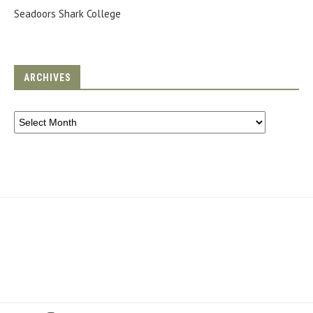
Seadoors Shark College
ARCHIVES