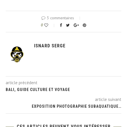
3 commentaires
0
ISNARD SERGE
article précédent
BALI, GUIDE CULTURE ET VOYAGE
article suivant
EXPOSITION PHOTOGRAPHIE SUBAQUATIQUE…
CES ARTICLES PEUVENT VOUS INTÉRESSER