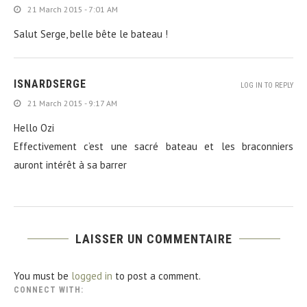
21 March 2015 - 7:01 AM
Salut Serge, belle bête le bateau !
ISNARDSERGE
LOG IN TO REPLY
21 March 2015 - 9:17 AM
Hello Ozi
Effectivement c’est une sacré bateau et les braconniers
auront intérêt à sa barrer
LAISSER UN COMMENTAIRE
You must be
logged in
to post a comment.
CONNECT WITH: