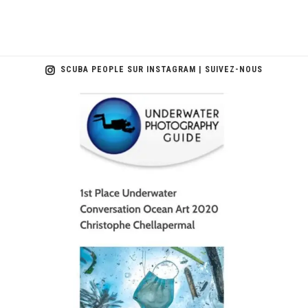
SCUBA PEOPLE SUR INSTAGRAM | SUIVEZ-NOUS
scuba_people_magazine