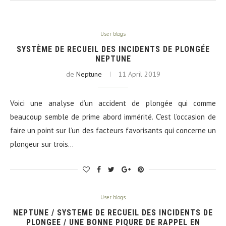
User blogs
SYSTÈME DE RECUEIL DES INCIDENTS DE PLONGÉE
NEPTUNE
de
Neptune
11 April 2019
Voici une analyse d’un accident de plongée qui comme
beaucoup semble de prime abord immérité. C’est l’occasion de
faire un point sur l’un des facteurs favorisants qui concerne un
plongeur sur trois…
User blogs
NEPTUNE / SYSTEME DE RECUEIL DES INCIDENTS DE
PLONGEE / UNE BONNE PIQURE DE RAPPEL EN