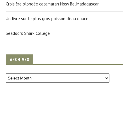
Croisière plongée catamaran Nosy Be, Madagascar
Un livre sur le plus gros poisson d'eau douce
Seadoors Shark College
ARCHIVES