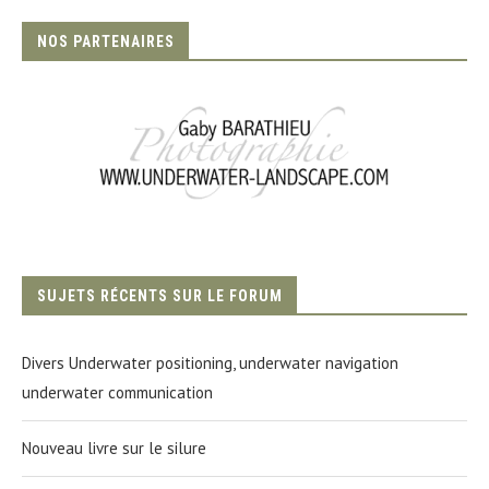
NOS PARTENAIRES
SUJETS RÉCENTS SUR LE FORUM
Divers Underwater positioning, underwater navigation
underwater communication
Nouveau livre sur le silure