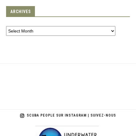
ARCHIVES
SCUBA PEOPLE SUR INSTAGRAM | SUIVEZ-NOUS
scuba_people_magazine