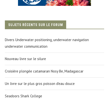
SUJETS RÉCENTS SUR LE FORUM
Divers Underwater positioning, underwater navigation
underwater communication
Nouveau livre sur le silure
Croisière plongée catamaran Nosy Be, Madagascar
Un livre sur le plus gros poisson d'eau douce
Seadoors Shark College