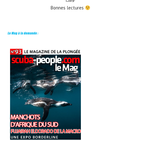
Bonnes lectures