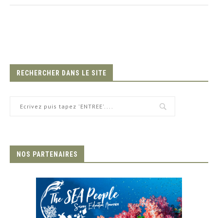
RECHERCHER DANS LE SITE
NOS PARTENAIRES