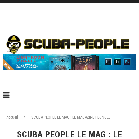
DÉCONNEXION
CONNEXION
CRÉER UN COMPTE
CONTACTEZ-NOUS !
Accueil
SCUBA PEOPLE LE MAG : LE MAGAZINE PLONGEE
SCUBA PEOPLE LE MAG : LE