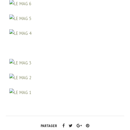
PARTAGER