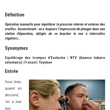
Définition
Opération manuelle pour équilibrer la pression interne et externe des
oreilles.
Inconvénient : on a toujours l’impression de plonger dans une
station d’épuration, obligés de se boucher le nez à intervalles
réguliers…
Synonymes
Equilibrage des trompes d’Eustache | BTV (béance tubaire
volontaire) | Frenzel | Toynbee
Entrée
Sous l’eau,
quand on
descend,
“on a mal
aux