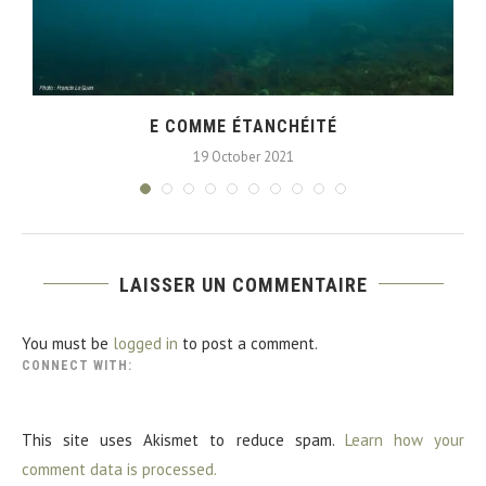
E COMME ÉTANCHÉITÉ
19 October 2021
LAISSER UN COMMENTAIRE
You must be
logged in
to post a comment.
CONNECT WITH:
This site uses Akismet to reduce spam.
Learn how your
comment data is processed.