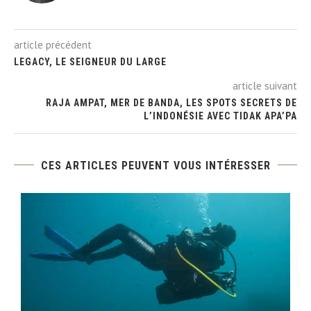
article précédent
LEGACY, LE SEIGNEUR DU LARGE
article suivant
RAJA AMPAT, MER DE BANDA, LES SPOTS SECRETS DE
L’INDONÉSIE AVEC TIDAK APA’PA
CES ARTICLES PEUVENT VOUS INTÉRESSER