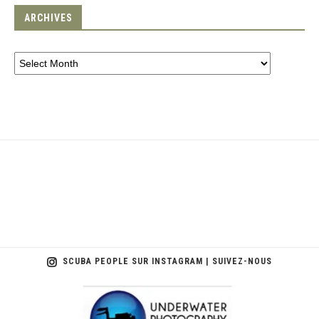
ARCHIVES
SCUBA PEOPLE SUR INSTAGRAM | SUIVEZ-NOUS
scuba_people_magazine