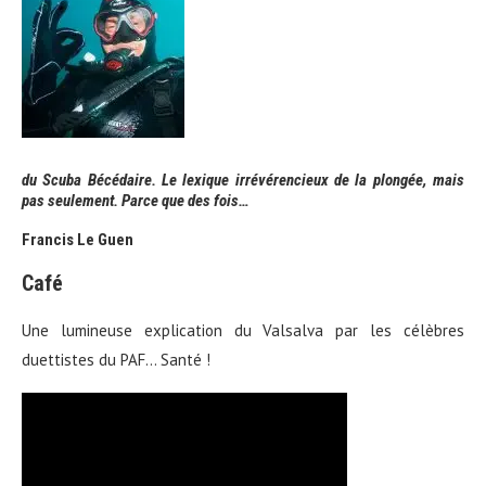
du Scuba Bécédaire. Le lexique irrévérencieux de la plongée, mais
pas seulement. Parce que des fois…
Francis Le Guen
Café
Une lumineuse explication du Valsalva par les célèbres
duettistes du PAF… Santé !