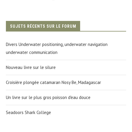
SUJETS RÉCENTS SUR LE FORUM
Divers Underwater positioning, underwater navigation
underwater communication
Nouveau livre sur le silure
Croisière plongée catamaran Nosy Be, Madagascar
Un livre sur le plus gros poisson d'eau douce
Seadoors Shark College