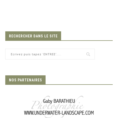
RECHERCHER DANS LE SITE
NOS PARTENAIRES