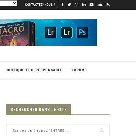
CONTACTEZ-NOUS !
BOUTIQUE ECO-RESPONSABLE
FORUMS
RECHERCHER DANS LE SITE