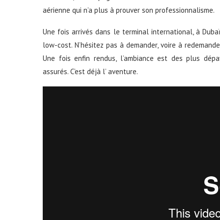
aérienne qui n’a plus à prouver son professionnalisme.
Une fois arrivés dans le terminal international, à Duba
low-cost. N’hésitez pas à demander, voire à redemande
Une fois enfin rendus, l’ambiance est des plus dépa
assurés. C’est déjà l’ aventure.