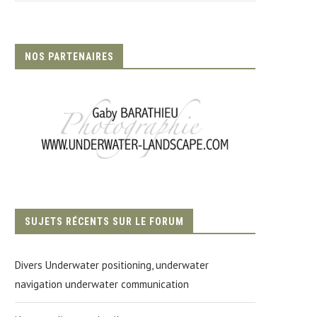
NOS PARTENAIRES
SUJETS RÉCENTS SUR LE FORUM
Divers Underwater positioning, underwater
navigation underwater communication