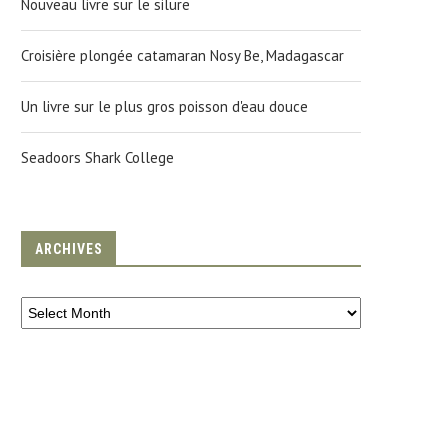
Nouveau livre sur le silure
Croisière plongée catamaran Nosy Be, Madagascar
Un livre sur le plus gros poisson d'eau douce
Seadoors Shark College
ARCHIVES