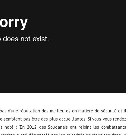
as d’une réputation des meilleures en matière de sécurité et il
e semblent pas être des plus accueillantes. Si vous vous rendez
est noté : “En 2012, des Soudanais ont rejoint les combattants