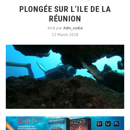
PLONGÉE SUR L’ILE DE LA
RÉUNION
écrit par
Adm_scuba
22 March 2018