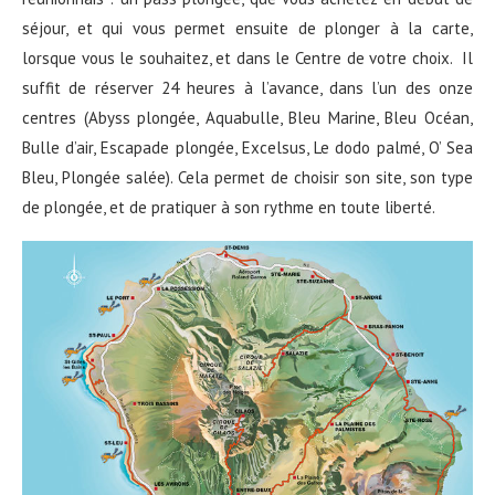
séjour, et qui vous permet ensuite de plonger à la carte,
lorsque vous le souhaitez, et dans le Centre de votre choix. Il
suffit de réserver 24 heures à l’avance, dans l’un des onze
centres (Abyss plongée, Aquabulle, Bleu Marine, Bleu Océan,
Bulle d’air, Escapade plongée, Excelsus, Le dodo palmé, O’ Sea
Bleu, Plongée salée). Cela permet de choisir son site, son type
de plongée, et de pratiquer à son rythme en toute liberté.