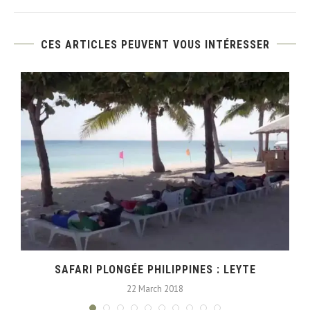
CES ARTICLES PEUVENT VOUS INTÉRESSER
SAFARI PLONGÉE PHILIPPINES : LEYTE
22 March 2018