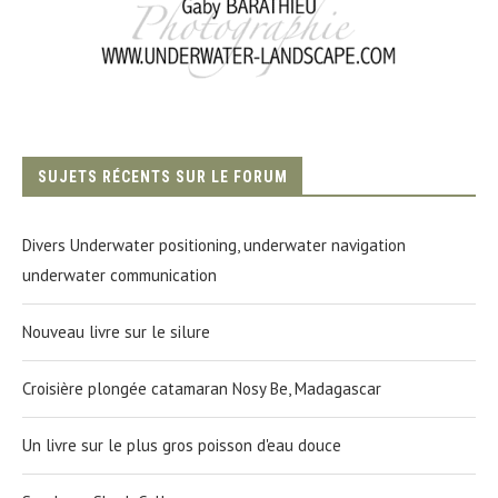
SUJETS RÉCENTS SUR LE FORUM
Divers Underwater positioning, underwater navigation
underwater communication
Nouveau livre sur le silure
Croisière plongée catamaran Nosy Be, Madagascar
Un livre sur le plus gros poisson d'eau douce