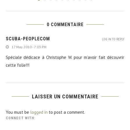
0 COMMENTAIRE
SCUBA-PEOPLECOM
LOG IN TO REPLY
17 May 2010 - 7:03 PM
Spéciale dédicace à Christophe W. pour m’avoir fait découvrir
cette folie!!!
LAISSER UN COMMENTAIRE
You must be
logged in
to post a comment.
CONNECT WITH: