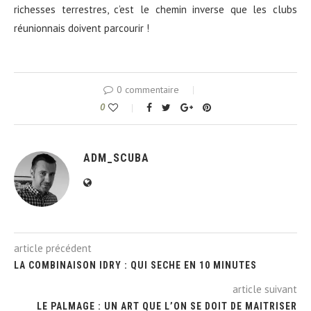
richesses terrestres, c’est le chemin inverse que les clubs
réunionnais doivent parcourir !
0 commentaire
0
ADM_SCUBA
article précédent
LA COMBINAISON IDRY : QUI SECHE EN 10 MINUTES
article suivant
LE PALMAGE : UN ART QUE L’ON SE DOIT DE MAITRISER