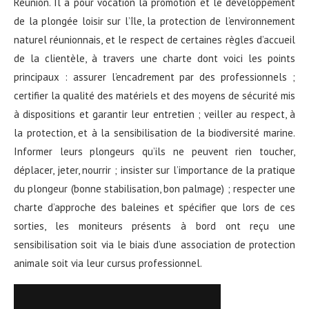
Réunion. Il a pour vocation la promotion et le développement
de la plongée loisir sur l’île, la protection de l’environnement
naturel réunionnais, et le respect de certaines règles d’accueil
de la clientèle, à travers une charte dont voici les points
principaux : assurer l’encadrement par des professionnels ;
certifier la qualité des matériels et des moyens de sécurité mis
à dispositions et garantir leur entretien ; veiller au respect, à
la protection, et à la sensibilisation de la biodiversité marine.
Informer leurs plongeurs qu’ils ne peuvent rien toucher,
déplacer, jeter, nourrir ; insister sur l’importance de la pratique
du plongeur (bonne stabilisation, bon palmage) ; respecter une
charte d’approche des baleines et spécifier que lors de ces
sorties, les moniteurs présents à bord ont reçu une
sensibilisation soit via le biais d’une association de protection
animale soit via leur cursus professionnel.