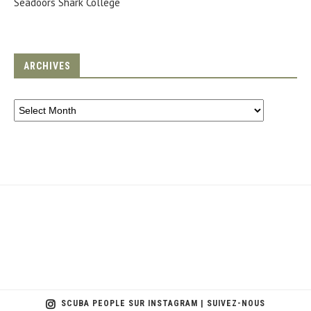
Seadoors Shark College
ARCHIVES
SCUBA PEOPLE SUR INSTAGRAM | SUIVEZ-NOUS