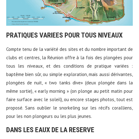
PRATIQUES VARIEES POUR TOUS NIVEAUX
Compte tenu de la variété des sites et du nombre important de
clubs et centres, la Réunion offre à la fois des plongées pour
tous les niveaux, et des conditions de pratique variées :
baptême bien sûr, ou simple exploration, mais aussi dérivantes,
plongées de nuit, « two tanks dive» (deux plongée dans la
même sortie), « early morning » (on plonge au petit matin pour
faire surface avec le soleil), ou encore stages photos, tout est
proposé. Sans oublier le snorkeling sur les récifs coralliens,
pour les non plongeurs ou les plus jeunes.
DANS LES EAUX DE LA RESERVE