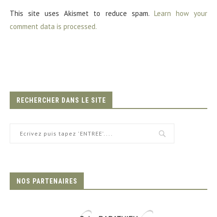
This site uses Akismet to reduce spam.
Learn how your
comment data is processed.
RECHERCHER DANS LE SITE
NOS PARTENAIRES