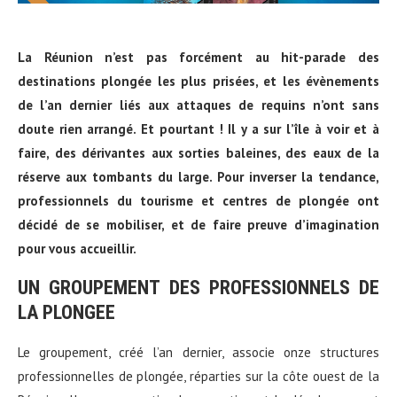
La Réunion n’est pas forcément au hit-parade des
destinations plongée les plus prisées, et les évènements
de l’an dernier liés aux attaques de requins n’ont sans
doute rien arrangé. Et pourtant ! Il y a sur l’île à voir et à
faire, des dérivantes aux sorties baleines, des eaux de la
réserve aux tombants du large. Pour inverser la tendance,
professionnels du tourisme et centres de plongée ont
décidé de se mobiliser, et de faire preuve d’imagination
pour vous accueillir.
UN GROUPEMENT DES PROFESSIONNELS DE
LA PLONGEE
Le groupement, créé l’an dernier, associe onze structures
professionnelles de plongée, réparties sur la côte ouest de la