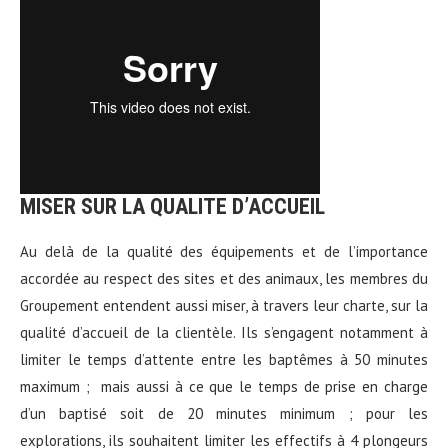
MISER SUR LA QUALITE D’ACCUEIL
Au delà de la qualité des équipements et de l’importance
accordée au respect des sites et des animaux, les membres du
Groupement entendent aussi miser, à travers leur charte, sur la
qualité d’accueil de la clientèle. Ils s’engagent notamment à
limiter le temps d’attente entre les baptêmes à 50 minutes
maximum ; mais aussi à ce que le temps de prise en charge
d’un baptisé soit de 20 minutes minimum ; pour les
explorations, ils souhaitent limiter les effectifs à 4 plongeurs