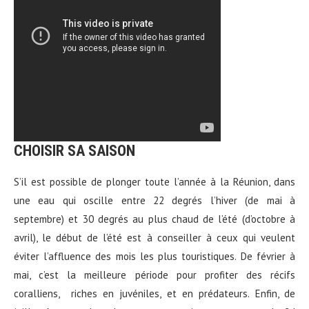
CHOISIR SA SAISON
S’il est possible de plonger toute l’année à la Réunion, dans
une eau qui oscille entre 22 degrés l’hiver (de mai à
septembre) et 30 degrés au plus chaud de l’été (d’octobre à
avril), le début de l’été est à conseiller à ceux qui veulent
éviter l’affluence des mois les plus touristiques. De février à
mai, c’est la meilleure période pour profiter des récifs
coralliens, riches en juvéniles, et en prédateurs. Enfin, de