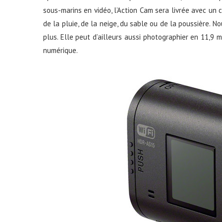
sous-marins en vidéo, l’Action Cam sera livrée avec un 
de la pluie, de la neige, du sable ou de la poussière.
plus. Elle peut d’ailleurs aussi photographier en 11,9 m
numérique.