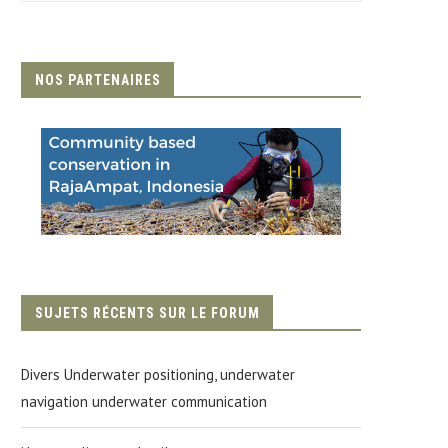
NOS PARTENAIRES
SUJETS RÉCENTS SUR LE FORUM
Divers Underwater positioning, underwater
navigation underwater communication