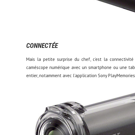
CONNECTÉE
Mais la petite surprise du chef, c’est la connectivité
caméscope numérique avec un smartphone ou une tabl
entier, notamment avec l’application Sony PlayMemories