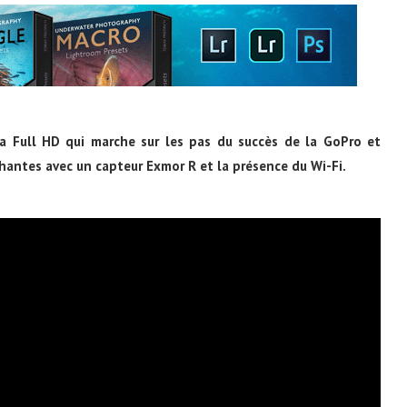
 Full HD qui marche sur les pas du succès de la GoPro et
antes avec un capteur Exmor R et la présence du Wi-Fi.