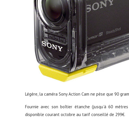
Légère, la caméra Sony Action Cam ne pèse que 90 gramm
Fournie avec son boîtier étanche (jusqu’à 60 mètre
disponible courant octobre au tarif conseillé de 299€.