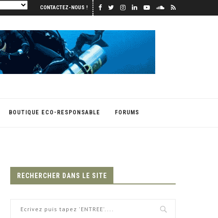
CONTACTEZ-NOUS !
BOUTIQUE ECO-RESPONSABLE
FORUMS
RECHERCHER DANS LE SITE