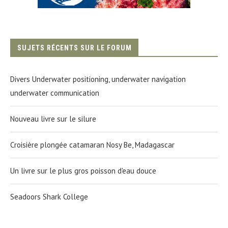
SUJETS RÉCENTS SUR LE FORUM
Divers Underwater positioning, underwater navigation
underwater communication
Nouveau livre sur le silure
Croisière plongée catamaran Nosy Be, Madagascar
Un livre sur le plus gros poisson d'eau douce
Seadoors Shark College