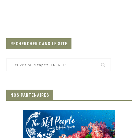
RECHERCHER DANS LE SITE
NOS PARTENAIRES