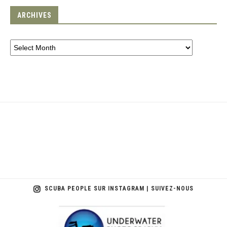
ARCHIVES
SCUBA PEOPLE SUR INSTAGRAM | SUIVEZ-NOUS
scuba_people_magazine