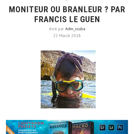
MONITEUR OU BRANLEUR ? PAR
FRANCIS LE GUEN
écrit par
Adm_scuba
22 March 2018