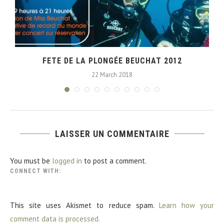
FETE DE LA PLONGÉE BEUCHAT 2012
22 March 2018
LAISSER UN COMMENTAIRE
You must be
logged in
to post a comment.
CONNECT WITH:
This site uses Akismet to reduce spam.
Learn how your
comment data is processed.