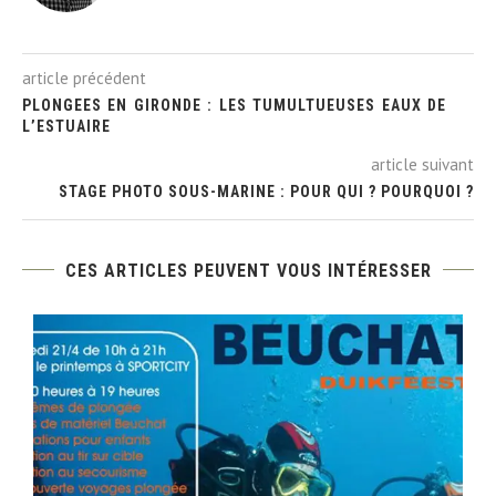
article précédent
PLONGEES EN GIRONDE : LES TUMULTUEUSES EAUX DE
L’ESTUAIRE
article suivant
STAGE PHOTO SOUS-MARINE : POUR QUI ? POURQUOI ?
CES ARTICLES PEUVENT VOUS INTÉRESSER