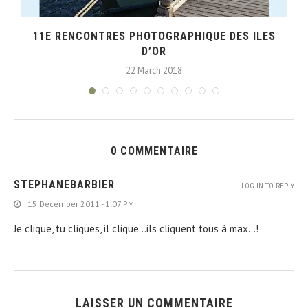
11E RENCONTRES PHOTOGRAPHIQUE DES ILES
D’OR
22 March 2018
0 COMMENTAIRE
STEPHANEBARBIER
LOG IN TO REPLY
15 December 2011 - 1:07 PM
Je clique, tu cliques, il clique…ils cliquent tous à max…!
LAISSER UN COMMENTAIRE