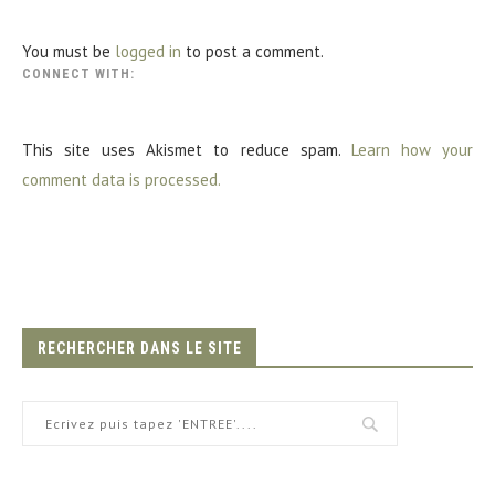
You must be
logged in
to post a comment.
CONNECT WITH:
This site uses Akismet to reduce spam.
Learn how your
comment data is processed.
RECHERCHER DANS LE SITE