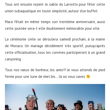
Tous ont ensuite rejoint le sable du Larvotto pour fêter cette
union subaquatique en toute simplicité, autour d’un buffet.
Mara fêtait en même temps son trentième anniversaire, aussi
cette journée sera-t-elle doublement mémorable pour elle.
La cérémonie civile se déroulera samedi prochain, à la mairie
de Monaco. Un mariage décidément très sportif, puisqu’après
cette officialisation, tous les convives participeront à un grand
canyoning.
Tous nos vœux de bonheur, les amis!!! Je vous attends de pied
ferme pour une lune de miel bis… là où vous savez