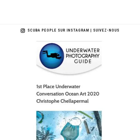
SCUBA PEOPLE SUR INSTAGRAM | SUIVEZ-NOUS
scuba_people_magazine