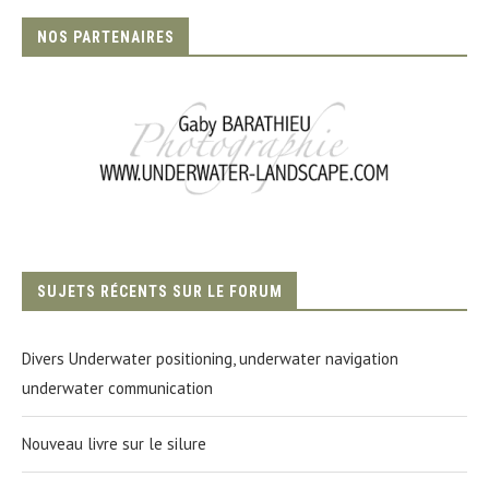
NOS PARTENAIRES
SUJETS RÉCENTS SUR LE FORUM
Divers Underwater positioning, underwater navigation
underwater communication
Nouveau livre sur le silure