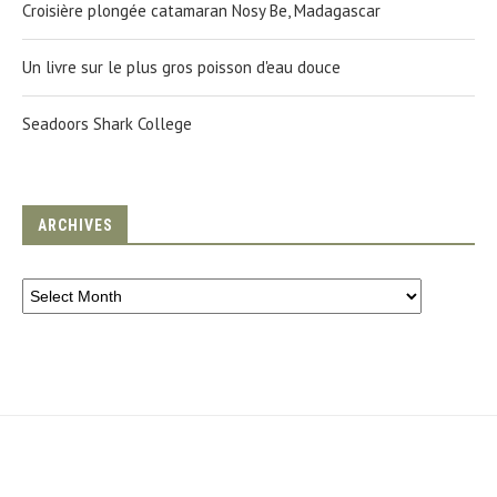
Croisière plongée catamaran Nosy Be, Madagascar
Un livre sur le plus gros poisson d'eau douce
Seadoors Shark College
ARCHIVES