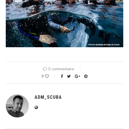
0 commentaire
0
ADM_SCUBA