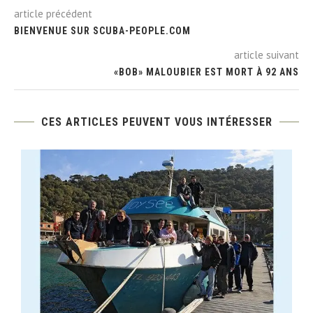
article précédent
BIENVENUE SUR SCUBA-PEOPLE.COM
article suivant
«BOB» MALOUBIER EST MORT À 92 ANS
CES ARTICLES PEUVENT VOUS INTÉRESSER