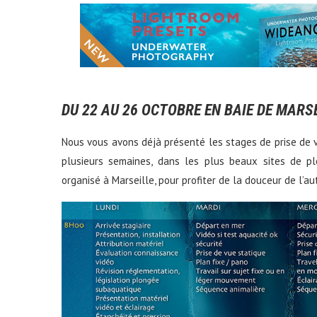
DU 22 AU 26 OCTOBRE EN BAIE DE MARS
Nous vous avons déjà présenté les stages de prise de 
plusieurs semaines, dans les plus beaux sites de pl
organisé à Marseille, pour profiter de la douceur de l’