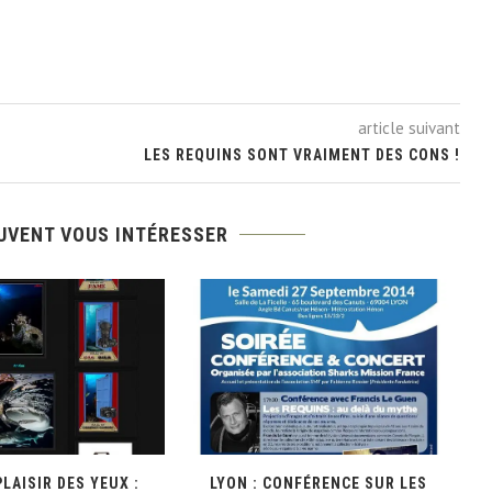
article suivant
LES REQUINS SONT VRAIMENT DES CONS !
UVENT VOUS INTÉRESSER
LAISIR DES YEUX :
LYON : CONFÉRENCE SUR LES