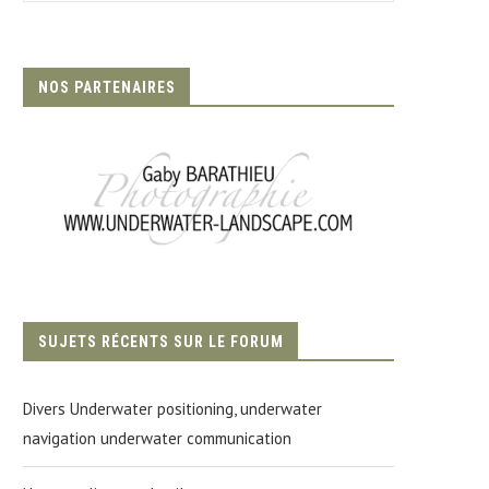
NOS PARTENAIRES
SUJETS RÉCENTS SUR LE FORUM
Divers Underwater positioning, underwater
navigation underwater communication