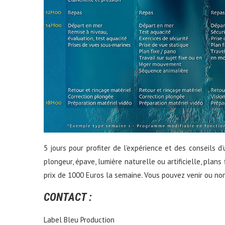
5 jours pour profiter de l’expérience et des conseils d
plongeur, épave, lumière naturelle ou artificielle, plan
prix de 1000 Euros la semaine. Vous pouvez venir ou non
CONTACT :
Label Bleu Production