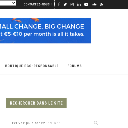
CONTACTEZ-NOUS !
BOUTIQUE ECO-RESPONSABLE
FORUMS
RECHERCHER DANS LE SITE