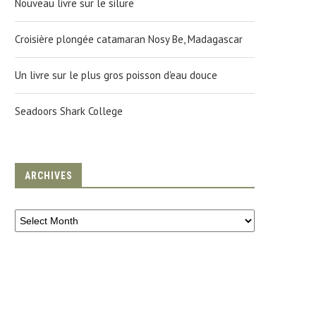
Nouveau livre sur le silure
Croisière plongée catamaran Nosy Be, Madagascar
Un livre sur le plus gros poisson d'eau douce
Seadoors Shark College
ARCHIVES