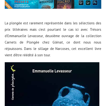
La plongée est rarement représentée dans les sélections des
prix littéraires mais c’est pourtant le cas ici avec Trésors
d’Emmanuelle Levasseur, deuxième ouvrage de la collection
Carnets de Plongée chez Glénat, ce dont nous nous
réjouissons. Dans le sillage de Narcoses, cet excellent livre
vient d’être réédité à son tour.