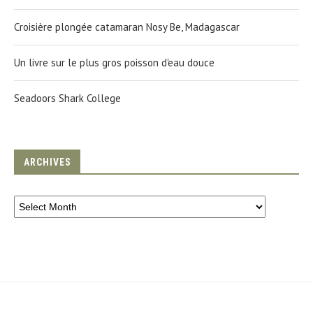
Croisière plongée catamaran Nosy Be, Madagascar
Un livre sur le plus gros poisson d'eau douce
Seadoors Shark College
ARCHIVES