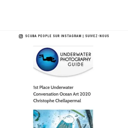
SCUBA PEOPLE SUR INSTAGRAM | SUIVEZ-NOUS
scuba_people_magazine