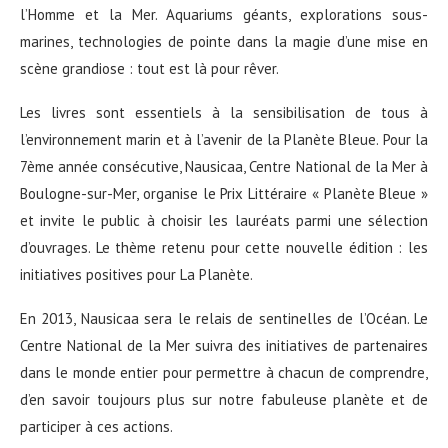
l’Homme et la Mer. Aquariums géants, explorations sous-
marines, technologies de pointe dans la magie d’une mise en
scène grandiose : tout est là pour rêver.
Les livres sont essentiels à la sensibilisation de tous à
l’environnement marin et à l’avenir de la Planète Bleue. Pour la
7ème année consécutive, Nausicaa, Centre National de la Mer à
Boulogne-sur-Mer, organise le Prix Littéraire « Planète Bleue »
et invite le public à choisir les lauréats parmi une sélection
d’ouvrages. Le thème retenu pour cette nouvelle édition : les
initiatives positives pour La Planète.
En 2013, Nausicaa sera le relais de sentinelles de l’Océan. Le
Centre National de la Mer suivra des initiatives de partenaires
dans le monde entier pour permettre à chacun de comprendre,
d’en savoir toujours plus sur notre fabuleuse planète et de
participer à ces actions.