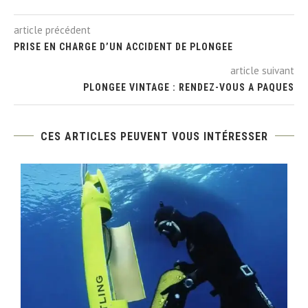
article précédent
PRISE EN CHARGE D’UN ACCIDENT DE PLONGEE
article suivant
PLONGEE VINTAGE : RENDEZ-VOUS A PAQUES
CES ARTICLES PEUVENT VOUS INTÉRESSER