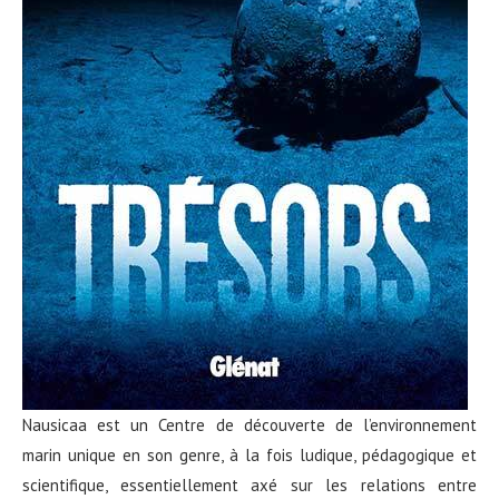
Nausicaa est un Centre de découverte de l’environnement
marin unique en son genre, à la fois ludique, pédagogique et
scientifique, essentiellement axé sur les relations entre