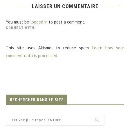
LAISSER UN COMMENTAIRE
You must be
logged in
to post a comment.
CONNECT WITH:
This site uses Akismet to reduce spam.
Learn how your
comment data is processed.
RECHERCHER DANS LE SITE