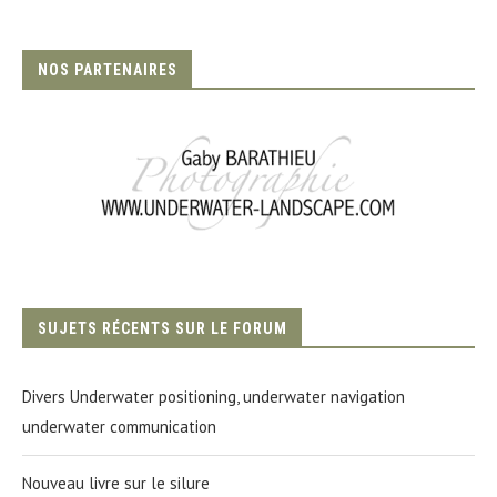
NOS PARTENAIRES
SUJETS RÉCENTS SUR LE FORUM
Divers Underwater positioning, underwater navigation
underwater communication
Nouveau livre sur le silure