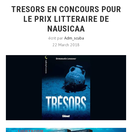
TRESORS EN CONCOURS POUR
LE PRIX LITTERAIRE DE
NAUSICAA
écrit par
Adm_scuba
22 March 2018