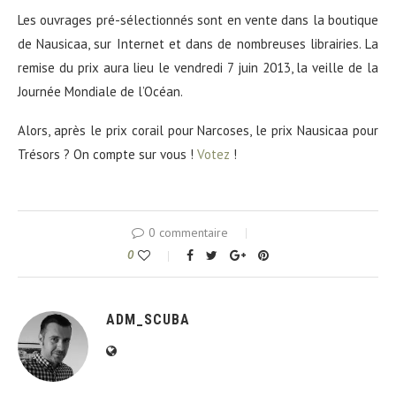
Les ouvrages pré-sélectionnés sont en vente dans la boutique
de Nausicaa, sur Internet et dans de nombreuses librairies. La
remise du prix aura lieu le vendredi 7 juin 2013, la veille de la
Journée Mondiale de l’Océan.
Alors, après le prix corail pour Narcoses, le prix Nausicaa pour
Trésors ? On compte sur vous !
Votez
!
0 commentaire
0
ADM_SCUBA