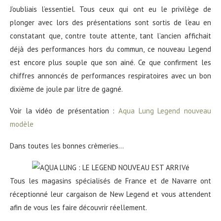
J’oubliais l’essentiel. Tous ceux qui ont eu le privilège de
plonger avec lors des présentations sont sortis de l’eau en
constatant que, contre toute attente, tant l’ancien affichait
déjà des performances hors du commun, ce nouveau Legend
est encore plus souple que son ainé. Ce que confirment les
chiffres annoncés de performances respiratoires avec un bon
dixième de joule par litre de gagné.
Voir la vidéo de présentation :
Aqua Lung Legend nouveau
modèle
Dans toutes les bonnes crèmeries…
Tous les magasins spécialisés de France et de Navarre ont
réceptionné leur cargaison de New Legend et vous attendent
afin de vous les faire découvrir réellement.