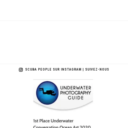
SCUBA PEOPLE SUR INSTAGRAM | SUIVEZ-NOUS
scuba_people_magazine