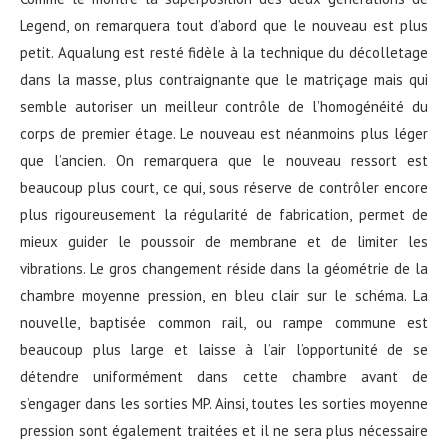
Legend, on remarquera tout d’abord que le nouveau est plus
petit. Aqualung est resté fidèle à la technique du décolletage
dans la masse, plus contraignante que le matriçage mais qui
semble autoriser un meilleur contrôle de l’homogénéité du
corps de premier étage. Le nouveau est néanmoins plus léger
que l’ancien. On remarquera que le nouveau ressort est
beaucoup plus court, ce qui, sous réserve de contrôler encore
plus rigoureusement la régularité de fabrication, permet de
mieux guider le poussoir de membrane et de limiter les
vibrations. Le gros changement réside dans la géométrie de la
chambre moyenne pression, en bleu clair sur le schéma. La
nouvelle, baptisée common rail, ou rampe commune est
beaucoup plus large et laisse à l’air l’opportunité de se
détendre uniformément dans cette chambre avant de
s’engager dans les sorties MP. Ainsi, toutes les sorties moyenne
pression sont également traitées et il ne sera plus nécessaire