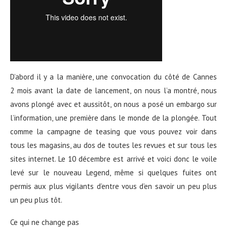
D’abord il y a la manière, une convocation du côté de Cannes
2 mois avant la date de lancement, on nous l’a montré, nous
avons plongé avec et aussitôt, on nous a posé un embargo sur
l’information, une première dans le monde de la plongée. Tout
comme la campagne de teasing que vous pouvez voir dans
tous les magasins, au dos de toutes les revues et sur tous les
sites internet. Le 10 décembre est arrivé et voici donc le voile
levé sur le nouveau Legend, même si quelques fuites ont
permis aux plus vigilants d’entre vous d’en savoir un peu plus
un peu plus tôt.
Ce qui ne change pas