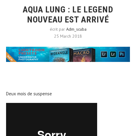
AQUA LUNG : LE LEGEND
NOUVEAU EST ARRIVÉ
écrit par
Adm_scuba
25 March 2018
Deux mois de suspense