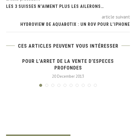
LES 3 SUISSES N’AIMENT PLUS LES AILERONS…
article suivant
HYDROVIEW DE AQUABOTIX : UN ROV POUR L’IPHONE
CES ARTICLES PEUVENT VOUS INTÉRESSER
POUR L’ARRET DE LA VENTE D’ESPECES
PROFONDES
20 December 2013