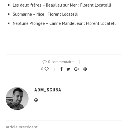
Les deux frères – Beaulieu sur Mer : Florent Locatelli
Submarine – Nice : Florent Locatelli
Neptune Plongée – Canne Mandelieur : Florent Locatelli
0 commentaire
0
ADM_SCUBA
article précédent