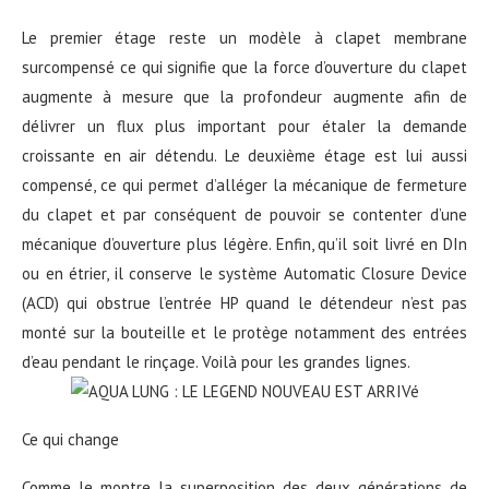
Le premier étage reste un modèle à clapet membrane
surcompensé ce qui signifie que la force d’ouverture du clapet
augmente à mesure que la profondeur augmente afin de
délivrer un flux plus important pour étaler la demande
croissante en air détendu. Le deuxième étage est lui aussi
compensé, ce qui permet d’alléger la mécanique de fermeture
du clapet et par conséquent de pouvoir se contenter d’une
mécanique d’ouverture plus légère. Enfin, qu’il soit livré en DIn
ou en étrier, il conserve le système Automatic Closure Device
(ACD) qui obstrue l’entrée HP quand le détendeur n’est pas
monté sur la bouteille et le protège notamment des entrées
d’eau pendant le rinçage. Voilà pour les grandes lignes.
Ce qui change
Comme le montre la superposition des deux générations de