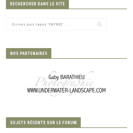
RECHERCHER DANS LE SITE
NOS PARTENAIRES
SUJETS RÉCENTS SUR LE FORUM