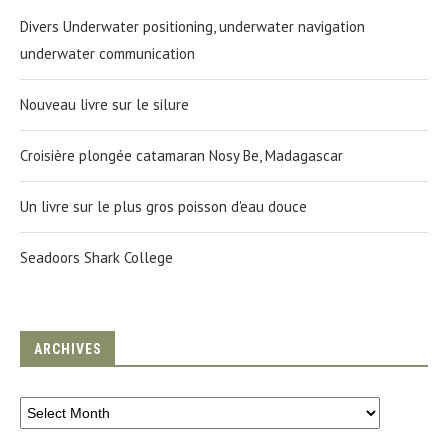
Divers Underwater positioning, underwater navigation
underwater communication
Nouveau livre sur le silure
Croisière plongée catamaran Nosy Be, Madagascar
Un livre sur le plus gros poisson d'eau douce
Seadoors Shark College
ARCHIVES