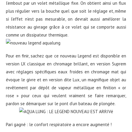
l’embout par un volet métallique fixe. On obtient ainsi un flux
plus régulier vers la bouche quel que soit le réglage et, même
si l’effet n’est pas mesurable, on devrait aussi améliorer la
résistance au givrage grâce à ce volet qui se comporte aussi
comme un dissipateur thermique.
Pour en finir, sachez que ce nouveau Legend est disponible en
version LX classique en chromage brillant, en version Suprem
avec réglages spécifiques eaux froides en chromage mat qui
évoque le givre et en version dite Lux, un magnifique objet au
revêtement par dépôt de vapeur métallique en finition « or
rose » pour ceux qui veulent vraiment se faire remarquer,
pardon se démarquer sur le pont d’un bateau de plongée.
Pari gagné : le confort respiratoire a encore augmenté !