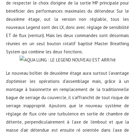
de respecter le choix d’origine de la sortie MP principale pour
bénéficier des performances maximales du détendeur. Sur le
deuxième étage, out la version non réglable, tous les
nouveaux Legend sont des LX, donc avec réglage de sensibilité
ET de flux (venturi). Mais les deux commandes sont désormais
réunies en un seul bouton rotatif baptisé Master Breathing
System qui combine les deux fonctions.
Le nouveau boîtier de deuxième étage aura surtout l’avantage
d’optimiser les opérations d’assemblage mais, grâce à un
montage à baïonnette en remplacement de la traditionnelle
bague de serrage du couvercle, il s’affranchit de tout risque de
serrage inapproprié. Ajoutons que le nouveau système de
réglage de flux crée une turbulence en sortie de chambre de
détente, perpendiculairement à l’axe de l’embout et que la
masse d’air détendue est ensuite ré orientée dans l’axe de