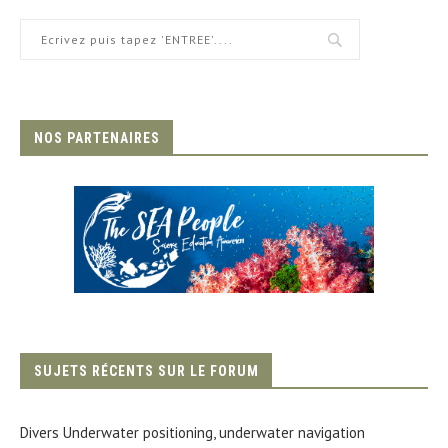
NOS PARTENAIRES
SUJETS RÉCENTS SUR LE FORUM
Divers Underwater positioning, underwater navigation