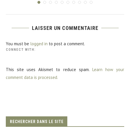
LAISSER UN COMMENTAIRE
You must be
logged in
to post a comment.
CONNECT WITH:
This site uses Akismet to reduce spam.
Learn how your
comment data is processed.
RECHERCHER DANS LE SITE