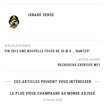
ISNARD SERGE
article précédent
FIN 2015 UNE NOUVELLE FOSSE DE 35 M À ….NANTES!
article suivant
RECHERCHE EXERCICE MF1
CES ARTICLES PEUVENT VOUS INTÉRESSER
À
LE PLUS VIEUX CHAMPAGNE AU MONDE ADJUGÉ
25 March 2018