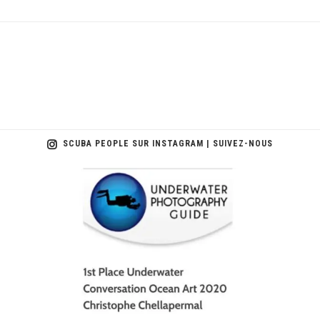
SCUBA PEOPLE SUR INSTAGRAM | SUIVEZ-NOUS
scuba_people_magazine