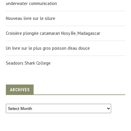
underwater communication
Nouveau livre sur le silure
Croisière plongée catamaran Nosy Be, Madagascar
Un livre sur le plus gros poisson d'eau douce
Seadoors Shark College
ARCHIVES