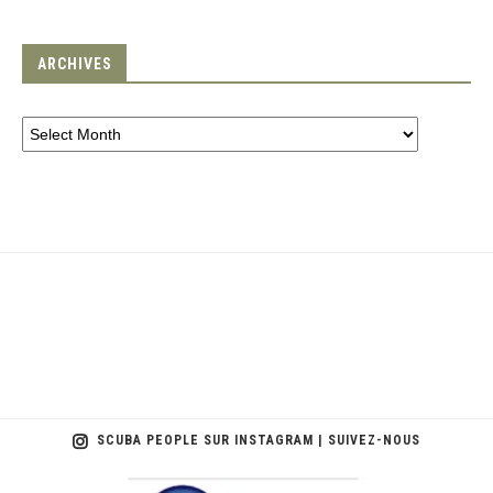
ARCHIVES
SCUBA PEOPLE SUR INSTAGRAM | SUIVEZ-NOUS