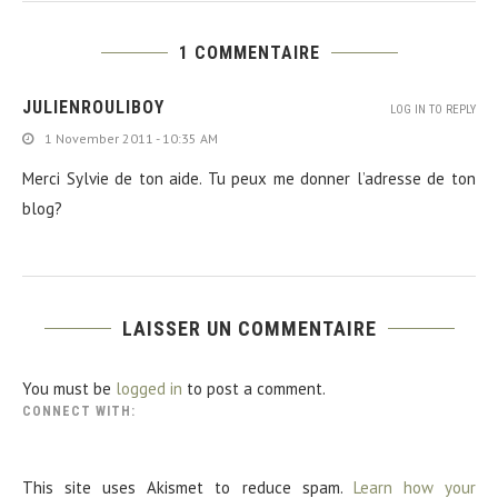
1 COMMENTAIRE
JULIENROULIBOY
LOG IN TO REPLY
1 November 2011 - 10:35 AM
Merci Sylvie de ton aide. Tu peux me donner l’adresse de ton
blog?
LAISSER UN COMMENTAIRE
You must be
logged in
to post a comment.
CONNECT WITH:
This site uses Akismet to reduce spam.
Learn how your