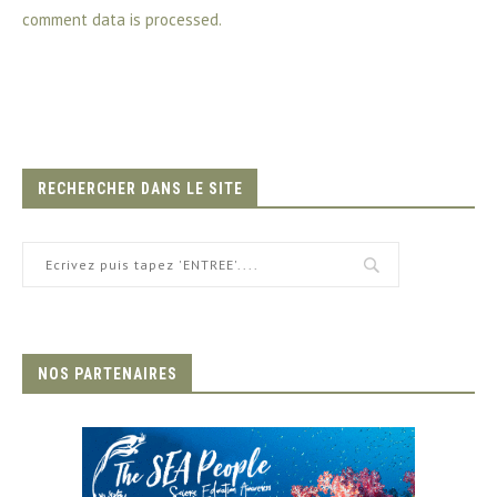
comment data is processed.
RECHERCHER DANS LE SITE
NOS PARTENAIRES