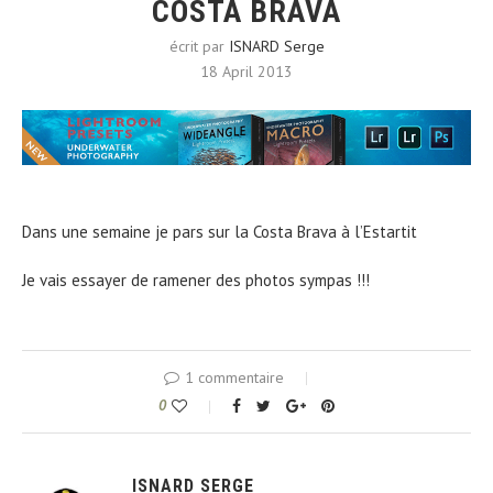
COSTA BRAVA
écrit par
ISNARD Serge
18 April 2013
Dans une semaine je pars sur la Costa Brava à l’Estartit
Je vais essayer de ramener des photos sympas !!!
1 commentaire
0
ISNARD SERGE