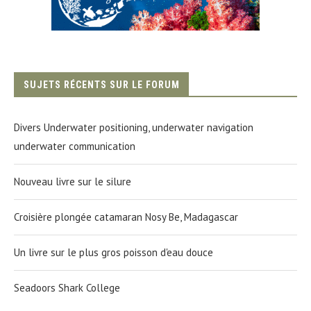
SUJETS RÉCENTS SUR LE FORUM
Divers Underwater positioning, underwater navigation
underwater communication
Nouveau livre sur le silure
Croisière plongée catamaran Nosy Be, Madagascar
Un livre sur le plus gros poisson d'eau douce
Seadoors Shark College