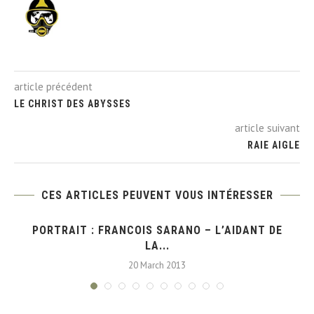
article précédent
LE CHRIST DES ABYSSES
article suivant
RAIE AIGLE
CES ARTICLES PEUVENT VOUS INTÉRESSER
PORTRAIT : FRANCOIS SARANO – L’AIDANT DE
LA...
20 March 2013