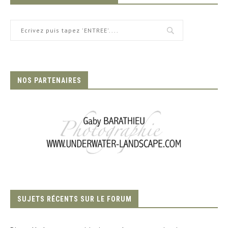
NOS PARTENAIRES
SUJETS RÉCENTS SUR LE FORUM