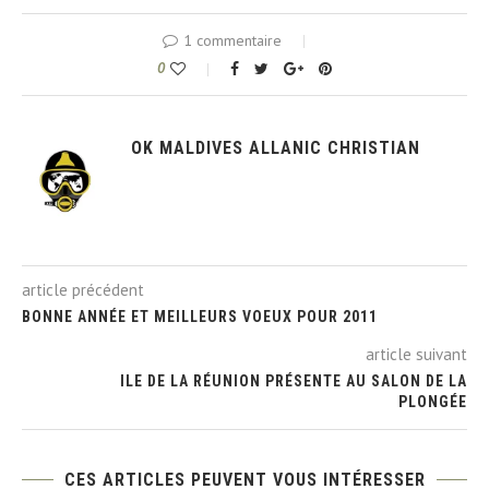
1 commentaire
0
OK MALDIVES ALLANIC CHRISTIAN
article précédent
BONNE ANNÉE ET MEILLEURS VOEUX POUR 2011
article suivant
ILE DE LA RÉUNION PRÉSENTE AU SALON DE LA
PLONGÉE
CES ARTICLES PEUVENT VOUS INTÉRESSER