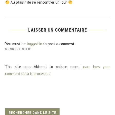
Au plaisir de se rencontrer un jour
LAISSER UN COMMENTAIRE
You must be
logged in
to post a comment.
CONNECT WITH:
This site uses Akismet to reduce spam.
Learn how your
comment data is processed.
RECHERCHER DANS LE SITE