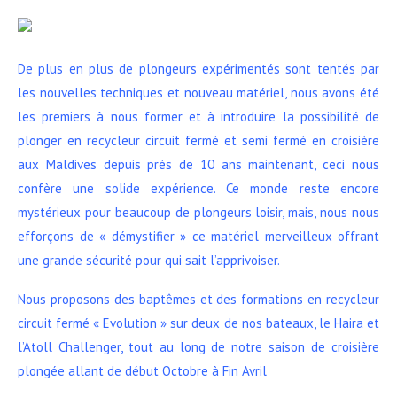
De plus en plus de plongeurs expérimentés sont tentés par
les nouvelles techniques et nouveau matériel, nous avons été
les premiers à nous former et à introduire la possibilité de
plonger en recycleur circuit fermé et semi fermé en croisière
aux Maldives depuis prés de 10 ans maintenant, ceci nous
confère une solide expérience. Ce monde reste encore
mystérieux pour beaucoup de plongeurs loisir, mais, nous nous
efforçons de « démystifier » ce matériel merveilleux offrant
une grande sécurité pour qui sait l’apprivoiser.
Nous proposons des baptêmes et des formations en recycleur
circuit fermé « Evolution » sur deux de nos bateaux, le Haira et
l’Atoll Challenger, tout au long de notre saison de croisière
plongée allant de début Octobre à Fin Avril