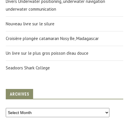
Divers Underwater positioning, underwater navigation
underwater communication
Nouveau livre sur le silure
Croisière plongée catamaran Nosy Be, Madagascar
Un livre sur le plus gros poisson d'eau douce
Seadoors Shark College
ARCHIVES