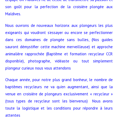
son goût pour la perfection de la croisière plongée aux
Maldives.
Nous ouvrons de nouveaux horizonx aux plongeurs les plus
exigeants qui voudront s’essayer ou encore se perfectionner
dans ces domaines de plongée sans bulles, (Nos guides
sauront démystifier cette machine merveilleuse) et approche
animalière rapprochée (Baptême et formation recycleur CCR
disponible), photographe, vidéaste ou tout simplement
plongeur curieux nous vous attendons
Chaque année, pour notre plus grand bonheur, le nombre de
baptêmes recycleurs ne va qu’en augmentant, ainsi que la
venue en croisière de plongeurs exclusivement « recycleur »
(tous types de recycleur sont les bienvenus) Nous avons
toute la logistique et les conditions pour répondre à leurs
attentes