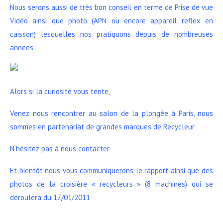
Nous serons aussi de très bon conseil en terme de Prise de vue
Vidéo ainsi que photo (APN ou encore appareil reflex en
caisson) lesquelles nos pratiquons depuis de nombreuses
années.
Alors si la curiosité vous tente,
Venez nous rencontrer au salon de la plongée à Paris, nous
sommes en partenariat de grandes marques de Recycleur
N’hésitez pas à nous contacter
Et bientôt nous vous communiquerons le rapport ainsi que des
photos de la croisière « recycleurs » (8 machines) qui se
déroulera du 17/01/2011