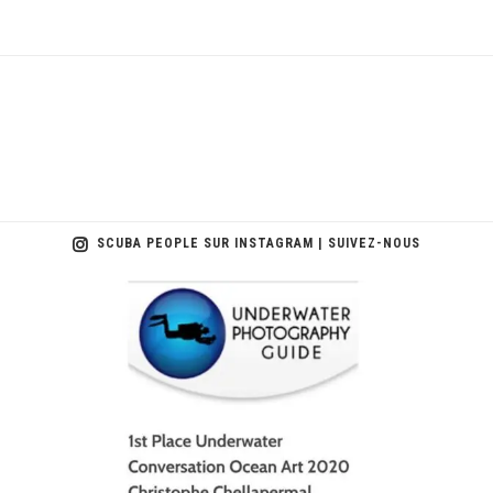
SCUBA PEOPLE SUR INSTAGRAM | SUIVEZ-NOUS
scuba_people_magazine