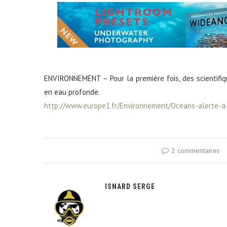
ENVIRONNEMENT – Pour la première fois, des scientifiq
en eau profonde.
http://www.europe1.fr/Environnement/Oceans-alerte-a
2 commentaires
ISNARD SERGE