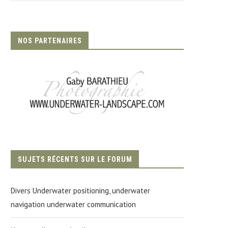
NOS PARTENAIRES
SUJETS RÉCENTS SUR LE FORUM
Divers Underwater positioning, underwater
navigation underwater communication