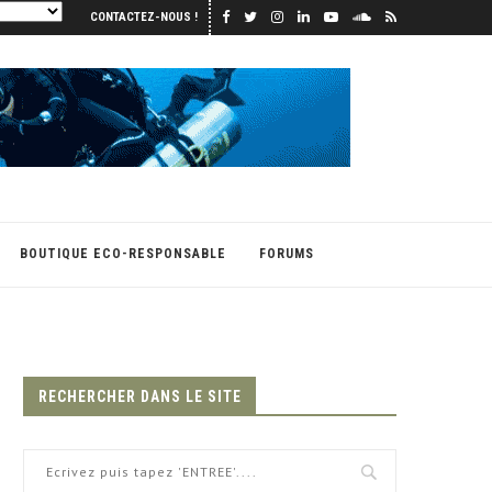
CONTACTEZ-NOUS !
BOUTIQUE ECO-RESPONSABLE
FORUMS
RECHERCHER DANS LE SITE