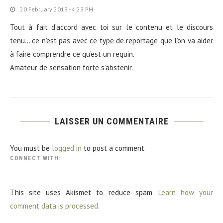
20 February 2013 - 4:23 PM
Tout à fait d’accord avec toi sur le contenu et le discours
tenu… ce n’est pas avec ce type de reportage que l’on va aider
à faire comprendre ce qu’est un requin.
Amateur de sensation forte s’abstenir.
LAISSER UN COMMENTAIRE
You must be
logged in
to post a comment.
CONNECT WITH:
This site uses Akismet to reduce spam.
Learn how your
comment data is processed.