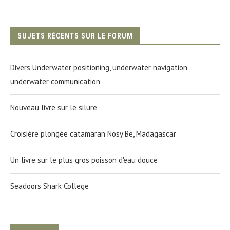
SUJETS RÉCENTS SUR LE FORUM
Divers Underwater positioning, underwater navigation
underwater communication
Nouveau livre sur le silure
Croisière plongée catamaran Nosy Be, Madagascar
Un livre sur le plus gros poisson d'eau douce
Seadoors Shark College