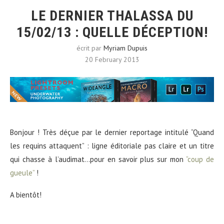
LE DERNIER THALASSA DU
15/02/13 : QUELLE DÉCEPTION!
écrit par
Myriam Dupuis
20 February 2013
Bonjour ! Très déçue par le dernier reportage intitulé “Quand
les requins attaquent” : ligne éditoriale pas claire et un titre
qui chasse à l’audimat…pour en savoir plus sur mon
“coup de
gueule”
!
A bientôt!