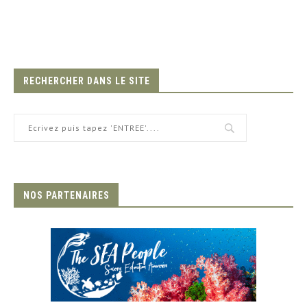
RECHERCHER DANS LE SITE
NOS PARTENAIRES