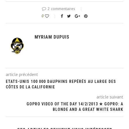
2 commentaires
0
MYRIAM DUPUIS
article précédent
ETATS-UNIS 100 000 DAUPHINS REPÉRÉS AU LARGE DES
CÔTES DE LA CALIFORNIE
article suivant
GOPRO VIDEO OF THE DAY 14/2/2013 ★ GOPRO: A
BLONDE AND A GREAT WHITE SHARK