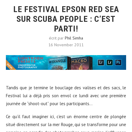
LE FESTIVAL EPSON RED SEA
SUR SCUBA PEOPLE : C’EST
PARTI!
écrit par
Phil Simha
16 November 2011
Tandis que je termine le bouclage des valises et des sacs, le
Festival lui a déjà pris son envol ce lundi avec une première
journée de “shoot-out” pour les participants…
Ce qu’il faut imaginer ici, c’est un énorme centre de plongée
situé directement sur la mer Rouge, qui se transforme pour une