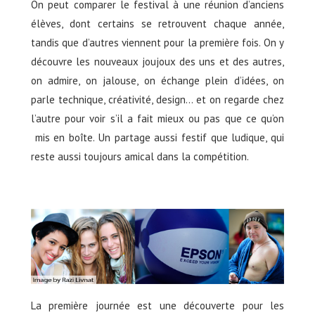
On peut comparer le festival à une réunion d’anciens
élèves, dont certains se retrouvent chaque année,
tandis que d’autres viennent pour la première fois. On y
découvre les nouveaux joujoux des uns et des autres,
on admire, on jalouse, on échange plein d’idées, on
parle technique, créativité, design… et on regarde chez
l’autre pour voir s’il a fait mieux ou pas que ce qu’on
mis en boîte. Un partage aussi festif que ludique, qui
reste aussi toujours amical dans la compétition.
La première journée est une découverte pour les