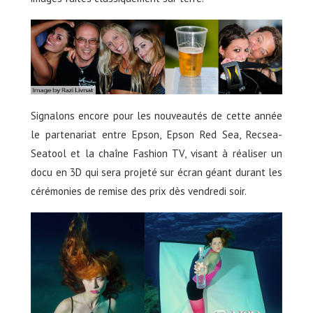
Signalons encore pour les nouveautés de cette année
le partenariat entre Epson, Epson Red Sea, Recsea-
Seatool et la chaîne Fashion TV, visant à réaliser un
docu en 3D qui sera projeté sur écran géant durant les
cérémonies de remise des prix dès vendredi soir.