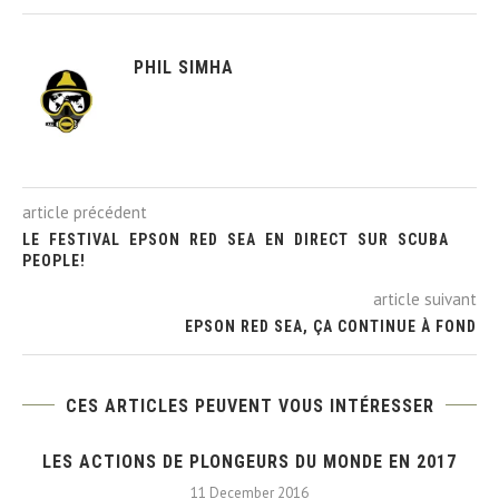
PHIL SIMHA
article précédent
LE FESTIVAL EPSON RED SEA EN DIRECT SUR SCUBA
PEOPLE!
article suivant
EPSON RED SEA, ÇA CONTINUE À FOND
CES ARTICLES PEUVENT VOUS INTÉRESSER
LES ACTIONS DE PLONGEURS DU MONDE EN 2017
11 December 2016