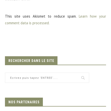
This site uses Akismet to reduce spam.
Learn how your
comment data is processed.
RECHERCHER DANS LE SITE
NOS PARTENAIRES