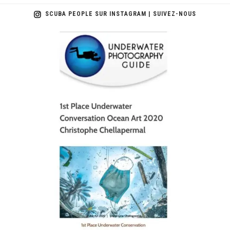
SCUBA PEOPLE SUR INSTAGRAM | SUIVEZ-NOUS
scuba_people_magazine