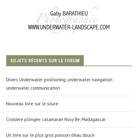
SUJETS RÉCENTS SUR LE FORUM
Divers Underwater positioning, underwater navigation
underwater communication
Nouveau livre sur le silure
Croisière plongée catamaran Nosy Be, Madagascar
Un livre sur le plus gros poisson d'eau douce