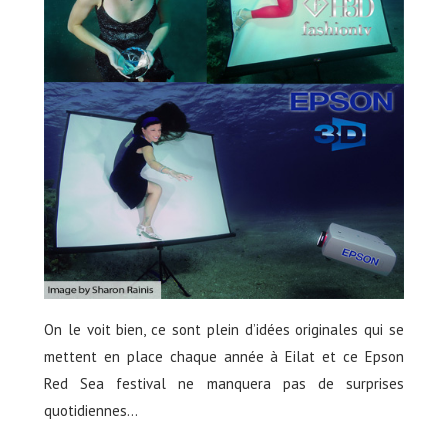
On le voit bien, ce sont plein d’idées originales qui se
mettent en place chaque année à Eilat et ce Epson
Red Sea festival ne manquera pas de surprises
quotidiennes…