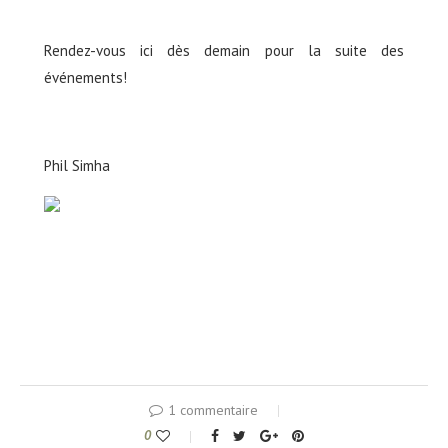
Rendez-vous ici dès demain pour la suite des
événements!
Phil Simha
1 commentaire
0