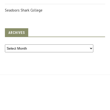
Seadoors Shark College
ARCHIVES