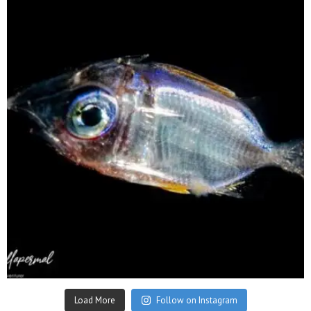
Sep 24
Load More
Follow on Instagram