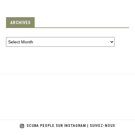
ARCHIVES
SCUBA PEOPLE SUR INSTAGRAM | SUIVEZ-NOUS