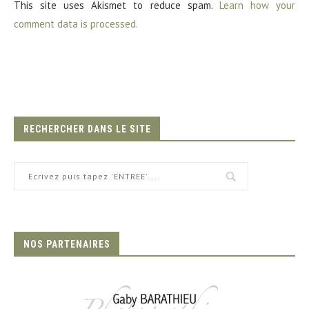
This site uses Akismet to reduce spam.
Learn how your
comment data is processed.
RECHERCHER DANS LE SITE
NOS PARTENAIRES