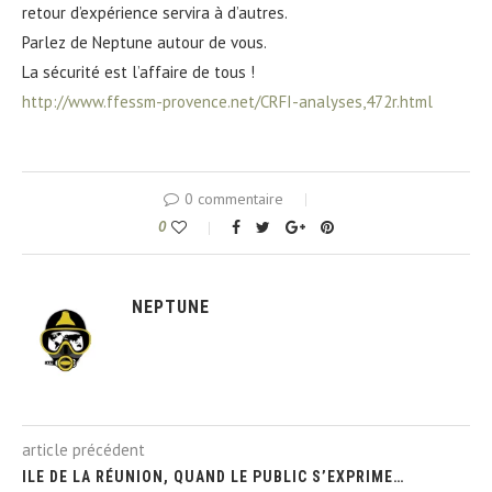
retour d’expérience servira à d’autres.
Parlez de Neptune autour de vous.
La sécurité est l’affaire de tous !
http://www.ffessm-provence.net/CRFI-analyses,472r.html
0 commentaire
0
NEPTUNE
article précédent
ILE DE LA RÉUNION, QUAND LE PUBLIC S’EXPRIME…