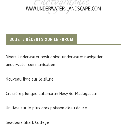
SUJETS RÉCENTS SUR LE FORUM
Divers Underwater positioning, underwater navigation
underwater communication
Nouveau livre sur le silure
Croisière plongée catamaran Nosy Be, Madagascar
Un livre sur le plus gros poisson d'eau douce
Seadoors Shark College