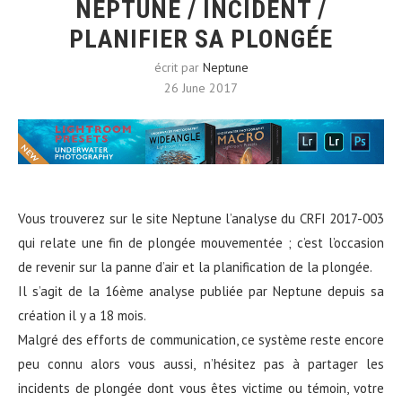
NEPTUNE / INCIDENT /
PLANIFIER SA PLONGÉE
écrit par
Neptune
26 June 2017
Vous trouverez sur le site Neptune l’analyse du CRFI 2017-003
qui relate une fin de plongée mouvementée ; c’est l’occasion
de revenir sur la panne d’air et la planification de la plongée.
Il s’agit de la 16ème analyse publiée par Neptune depuis sa
création il y a 18 mois.
Malgré des efforts de communication, ce système reste encore
peu connu alors vous aussi, n’hésitez pas à partager les
incidents de plongée dont vous êtes victime ou témoin, votre