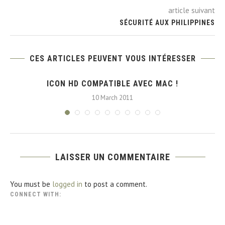
article suivant
SÉCURITÉ AUX PHILIPPINES
CES ARTICLES PEUVENT VOUS INTÉRESSER
ICON HD COMPATIBLE AVEC MAC !
10 March 2011
LAISSER UN COMMENTAIRE
You must be
logged in
to post a comment.
CONNECT WITH: