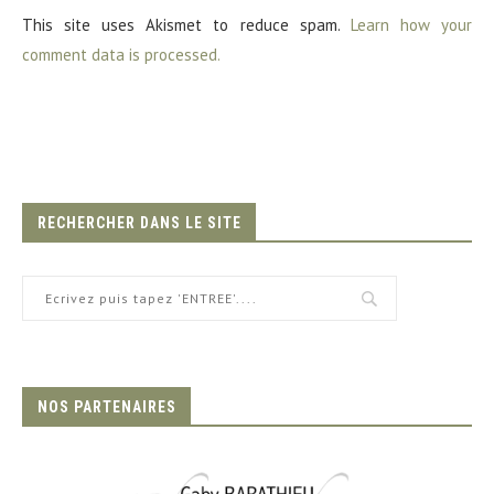
This site uses Akismet to reduce spam.
Learn how your
comment data is processed.
RECHERCHER DANS LE SITE
NOS PARTENAIRES