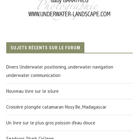
SUJETS RÉCENTS SUR LE FORUM
Divers Underwater positioning, underwater navigation
underwater communication
Nouveau livre sur le silure
Croisière plongée catamaran Nosy Be, Madagascar
Un livre sur le plus gros poisson d'eau douce
Seadoors Shark College