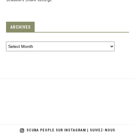
ARCHIVES
SCUBA PEOPLE SUR INSTAGRAM | SUIVEZ-NOUS