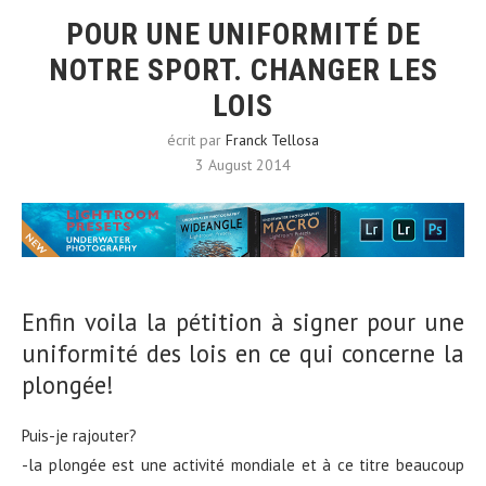
POUR UNE UNIFORMITÉ DE
NOTRE SPORT. CHANGER LES
LOIS
écrit par
Franck Tellosa
3 August 2014
Enfin voila la pétition à signer pour une
uniformité des lois en ce qui concerne la
plongée!
Puis-je rajouter?
-la plongée est une activité mondiale et à ce titre beaucoup