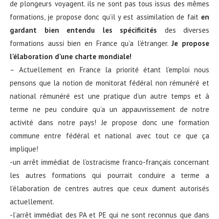
de plongeurs voyagent. ils ne sont pas tous issus des mêmes
formations, je propose donc qu’il y est assimilation de fait
en
gardant bien entendu les spécificités
des diverses
formations aussi bien en France qu’a l’étranger.
Je propose
l’élaboration d’une charte mondiale!
– Actuellement en France la priorité étant l’emploi nous
pensons que la notion de monitorat fédéral non rémunéré et
national rémunéré est une pratique d’un autre temps et à
terme ne peu conduire qu’a un appauvrissement de notre
activité dans notre pays! Je propose donc une formation
commune entre fédéral et national avec tout ce que ça
implique!
-un arrêt immédiat de l’ostracisme franco-français concernant
les autres formations qui pourrait conduire a terme a
l’élaboration de centres autres que ceux dument autorisés
actuellement.
-l’arrêt immédiat des PA et PE qui ne sont reconnus que dans