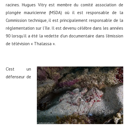
racines. Hugues Vitry est membre du comité association de
plongée mauricienne (MSDA) où il est responsable de la
Commission technique, il est principalement responsable de la
réglementation sur l’île. Il est devenu célèbre dans les années
90 lorsqu’il a été la vedette d’un documentaire dans l’émission
de télévision « Thalassa ».
C’est un
défenseur de