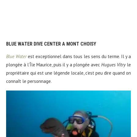
BLUE WATER DIVE CENTER A MONT CHOISY
Blue Water
est exceptionnel dans tous les sens du terme. Il y a
plongée à l’Île Maurice, puis il y a plongée avec
Hugues Vitry
le
propriétaire qui est une légende locale, c’est peu dire quand on
connaît le personnage.