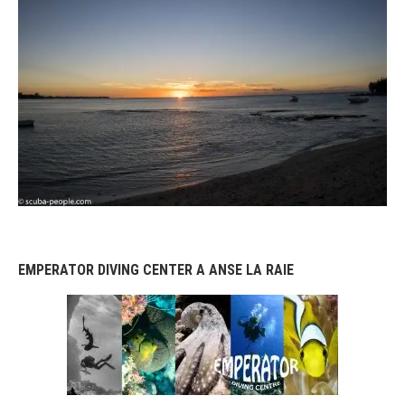
EMPERATOR DIVING CENTER A ANSE LA RAIE