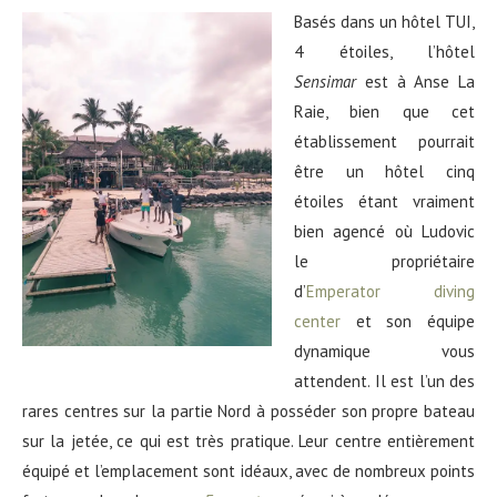
Basés dans un hôtel TUI,
4 étoiles, l’hôtel
Sensimar
est à Anse La
Raie, bien que cet
établissement pourrait
être un hôtel cinq
étoiles étant vraiment
bien agencé où Ludovic
le propriétaire
d’
Emperator diving
center
et son équipe
dynamique vous
attendent. Il est l’un des
rares centres sur la partie Nord à posséder son propre bateau
sur la jetée, ce qui est très pratique. Leur centre entièrement
équipé et l’emplacement sont idéaux, avec de nombreux points