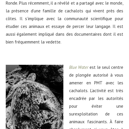
Ronde. Plus récemment, il a révélé et a partagé avec le monde,
la présence d’une famille de cachalots qui vivent près des
côtes. Il s’implique avec la communauté scientifique pour
étudier ces animaux et essaye de percer leur langage. Il est
aussi également impliqué dans des documentaires dont il est
bien fréquemment la vedette.
Blue Water
est le seul centre
de plongée autorisé à vous
amener en PMT avec les
cachalots. L’activité est très
encadrée par les autorités
pour éviter une
surexploitation de ces
animaux fascinants. À faire