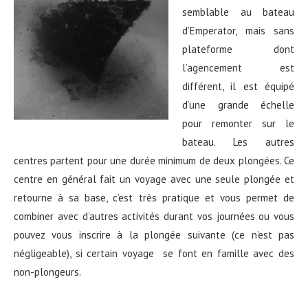
semblable au bateau
d’Emperator, mais sans
plateforme dont
l’agencement est
différent, il est équipé
d’une grande échelle
pour remonter sur le
bateau. Les autres
centres partent pour une durée minimum de deux plongées. Ce
centre en général fait un voyage avec une seule plongée et
retourne à sa base, c’est très pratique et vous permet de
combiner avec d’autres activités durant vos journées ou vous
pouvez vous inscrire à la plongée suivante (ce n’est pas
négligeable), si certain voyage se font en famille avec des
non-plongeurs.