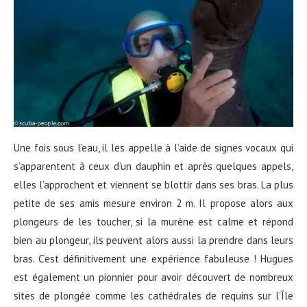
Une fois sous l’eau, il les appelle à l’aide de signes vocaux qui
s’apparentent à ceux d’un dauphin et après quelques appels,
elles l’approchent et viennent se blottir dans ses bras. La plus
petite de ses amis mesure environ 2 m. Il propose alors aux
plongeurs de les toucher, si la murène est calme et répond
bien au plongeur, ils peuvent alors aussi la prendre dans leurs
bras. C’est définitivement une expérience fabuleuse ! Hugues
est également un pionnier pour avoir découvert de nombreux
sites de plongée comme les cathédrales de requins sur l’Île