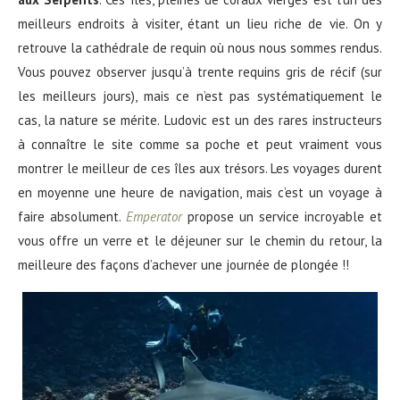
meilleurs endroits à visiter, étant un lieu riche de vie. On y
retrouve la cathédrale de requin où nous nous sommes rendus.
Vous pouvez observer jusqu’à trente requins gris de récif (sur
les meilleurs jours), mais ce n’est pas systématiquement le
cas, la nature se mérite. Ludovic est un des rares instructeurs
à connaître le site comme sa poche et peut vraiment vous
montrer le meilleur de ces îles aux trésors. Les voyages durent
en moyenne une heure de navigation, mais c’est un voyage à
faire absolument.
Emperator
propose un service incroyable et
vous offre un verre et le déjeuner sur le chemin du retour, la
meilleure des façons d’achever une journée de plongée !!