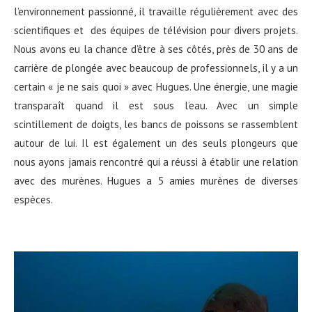
l’environnement passionné, il travaille régulièrement avec des
scientifiques et des équipes de télévision pour divers projets.
Nous avons eu la chance d’être à ses côtés, près de 30 ans de
carrière de plongée avec beaucoup de professionnels, il y a un
certain « je ne sais quoi » avec Hugues. Une énergie, une magie
transparaît quand il est sous l’eau. Avec un simple
scintillement de doigts, les bancs de poissons se rassemblent
autour de lui. Il est également un des seuls plongeurs que
nous ayons jamais rencontré qui a réussi à établir une relation
avec des murènes. Hugues a 5 amies murènes de diverses
espèces.