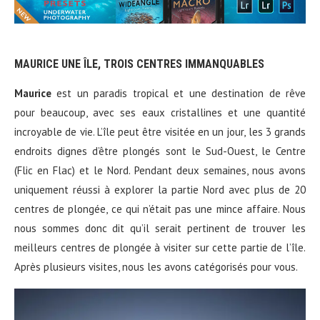
MAURICE UNE ÎLE, TROIS CENTRES IMMANQUABLES
Maurice
est un paradis tropical et une destination de rêve
pour beaucoup, avec ses eaux cristallines et une quantité
incroyable de vie. L’île peut être visitée en un jour, les 3 grands
endroits dignes d’être plongés sont le Sud-Ouest, le Centre
(Flic en Flac) et le Nord. Pendant deux semaines, nous avons
uniquement réussi à explorer la partie Nord avec plus de 20
centres de plongée, ce qui n’était pas une mince affaire. Nous
nous sommes donc dit qu’il serait pertinent de trouver les
meilleurs centres de plongée à visiter sur cette partie de l’île.
Après plusieurs visites, nous les avons catégorisés pour vous.