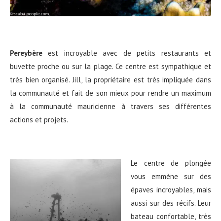
Pereybère
est incroyable avec de petits restaurants et
buvette proche ou sur la plage. Ce centre est sympathique et
très bien organisé. Jill, la propriétaire est très impliquée dans
la communauté et fait de son mieux pour rendre un maximum
à la communauté mauricienne à travers ses différentes
actions et projets.
Le centre de plongée
vous emmène sur des
épaves incroyables, mais
aussi sur des récifs. Leur
bateau confortable, très