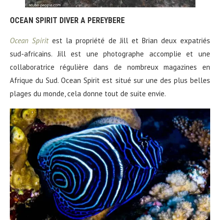
OCEAN SPIRIT DIVER A PEREYBERE
Ocean Spirit
est la propriété de Jill et Brian deux expatriés
sud-africains. Jill est une photographe accomplie et une
collaboratrice régulière dans de nombreux magazines en
Afrique du Sud. Ocean Spirit est situé sur une des plus belles
plages du monde, cela donne tout de suite envie.