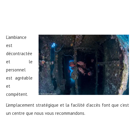
L’ambiance
est
décontractée
et le
personnel
est agréable
et
compétent.
L’emplacement stratégique et la facilité d’accès font que c’est
un centre que nous vous recommandons.