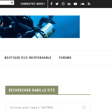
CONTACTEZ-NOUS !
BOUTIQUE ECO-RESPONSABLE
FORUMS
RECHERCHER DANS LE SITE