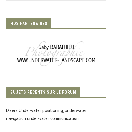
NOS PARTENAIRES
SUJETS RÉCENTS SUR LE FORUM
Divers Underwater positioning, underwater
navigation underwater communication