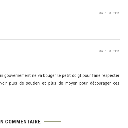
LOG IN TO REPLY
…
LOG IN TO REPLY
n gouvernement ne va bouger le petit doigt pour faire respecter
voir plus de soutien et plus de moyen pour décourager ces
UN COMMENTAIRE