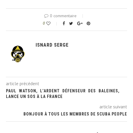
0 commentaire
0
ISNARD SERGE
article précédent
PAUL WATSON, L’ARDENT DÉFENSEUR DES BALEINES,
LANCE UN SOS À LA FRANCE
article suivant
BONJOUR À TOUS LES MEMBRES DE SCUBA PEOPLE