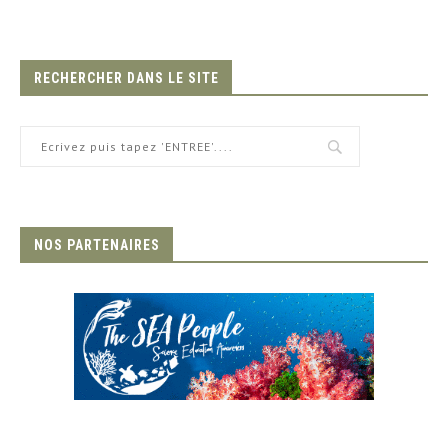
RECHERCHER DANS LE SITE
NOS PARTENAIRES