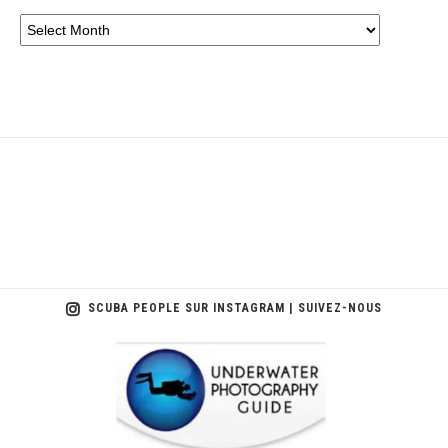
SCUBA PEOPLE SUR INSTAGRAM | SUIVEZ-NOUS
scuba_people_magazine