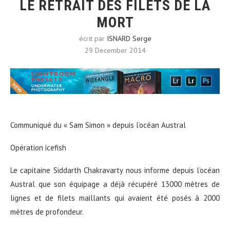
LE RETRAIT DES FILETS DE LA
MORT
écrit par
ISNARD Serge
29 December 2014
Communiqué du « Sam Simon » depuis l’océan Austral
Opération icefish
Le capitaine Siddarth Chakravarty nous informe depuis l’océan
Austral que son équipage a déjà récupéré 13000 mètres de
lignes et de filets maillants qui avaient été posés à 2000
mètres de profondeur.