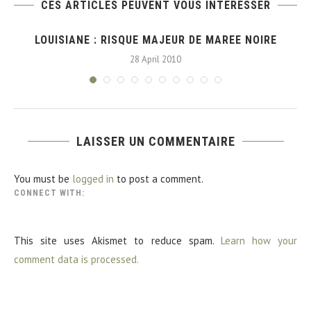
CES ARTICLES PEUVENT VOUS INTÉRESSER
LOUISIANE : RISQUE MAJEUR DE MAREE NOIRE
28 April 2010
LAISSER UN COMMENTAIRE
You must be
logged in
to post a comment.
CONNECT WITH:
This site uses Akismet to reduce spam.
Learn how your
comment data is processed.