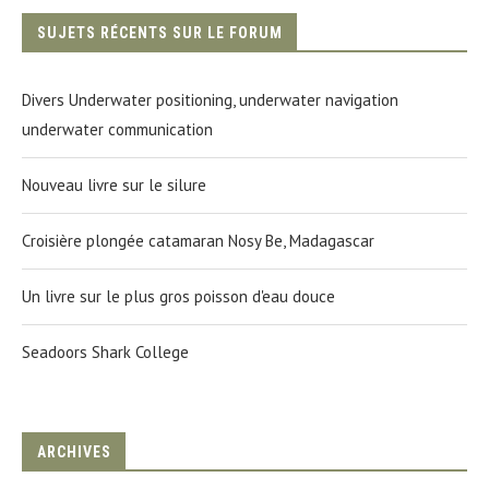
SUJETS RÉCENTS SUR LE FORUM
Divers Underwater positioning, underwater navigation
underwater communication
Nouveau livre sur le silure
Croisière plongée catamaran Nosy Be, Madagascar
Un livre sur le plus gros poisson d'eau douce
Seadoors Shark College
ARCHIVES