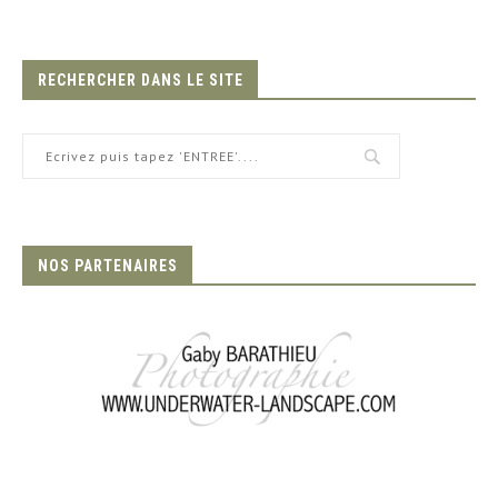
RECHERCHER DANS LE SITE
NOS PARTENAIRES