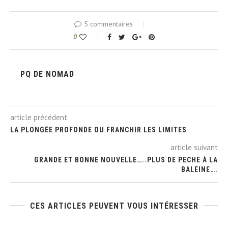
5 commentaires
0
PQ DE NOMAD
article précédent
LA PLONGÉE PROFONDE OU FRANCHIR LES LIMITES
article suivant
GRANDE ET BONNE NOUVELLE…..PLUS DE PECHE À LA
BALEINE….
CES ARTICLES PEUVENT VOUS INTÉRESSER