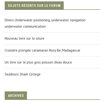
SUJETS RÉCENTS SUR LE FORUM
Divers Underwater positioning, underwater navigation
underwater communication
Nouveau livre sur le silure
Croisière plongée catamaran Nosy Be, Madagascar
Un livre sur le plus gros poisson d'eau douce
Seadoors Shark College
ARCHIVES