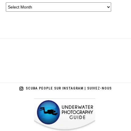
SCUBA PEOPLE SUR INSTAGRAM | SUIVEZ-NOUS
scuba_people_magazine