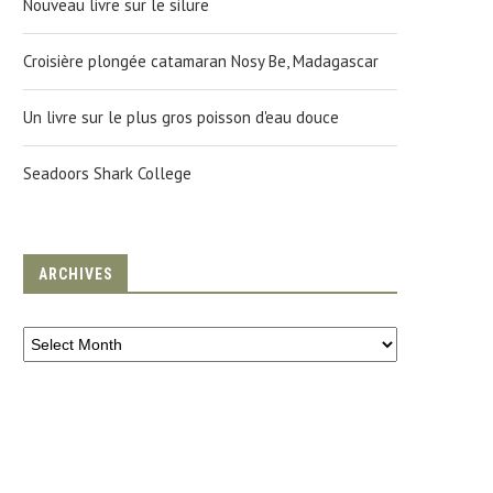
Nouveau livre sur le silure
Croisière plongée catamaran Nosy Be, Madagascar
Un livre sur le plus gros poisson d'eau douce
Seadoors Shark College
ARCHIVES