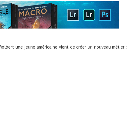
olbert une jeune américaine vient de créer un nouveau métier :