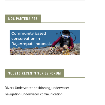
NOS PARTENAIRES
SUJETS RÉCENTS SUR LE FORUM
Divers Underwater positioning, underwater
navigation underwater communication