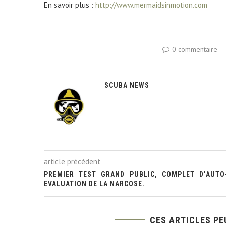
En savoir plus :
http://www.mermaidsinmotion.com
0 commentaire
SCUBA NEWS
article précédent
PREMIER TEST GRAND PUBLIC, COMPLET D’AUTO
EVALUATION DE LA NARCOSE.
CES ARTICLES PE