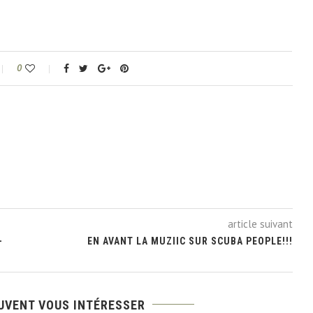
0
article suivant
-
EN AVANT LA MUZIIC SUR SCUBA PEOPLE!!!
UVENT VOUS INTÉRESSER