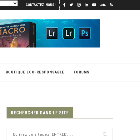
CONTACTEZ-NOUS !
BOUTIQUE ECO-RESPONSABLE
FORUMS
RECHERCHER DANS LE SITE