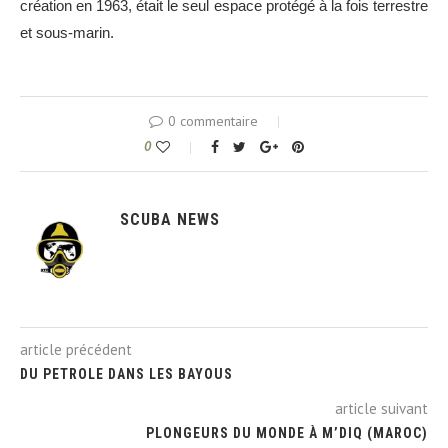
création en 1963, était le seul espace protégé à la fois terrestre
et sous-marin.
0 commentaire
0
SCUBA NEWS
article précédent
DU PETROLE DANS LES BAYOUS
article suivant
PLONGEURS DU MONDE À M’DIQ (MAROC)