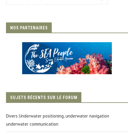
NOS PARTENAIRES
SUJETS RÉCENTS SUR LE FORUM
Divers Underwater positioning, underwater navigation
underwater communication