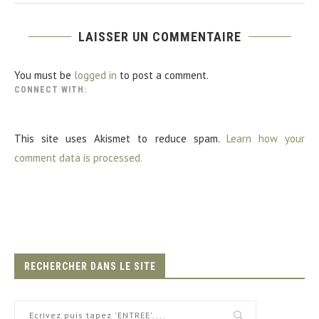
LAISSER UN COMMENTAIRE
You must be
logged in
to post a comment.
CONNECT WITH:
This site uses Akismet to reduce spam.
Learn how your
comment data is processed.
RECHERCHER DANS LE SITE