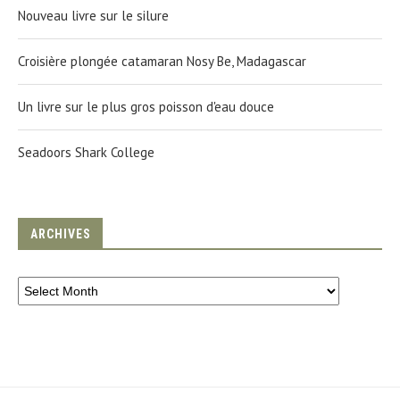
Nouveau livre sur le silure
Croisière plongée catamaran Nosy Be, Madagascar
Un livre sur le plus gros poisson d'eau douce
Seadoors Shark College
ARCHIVES