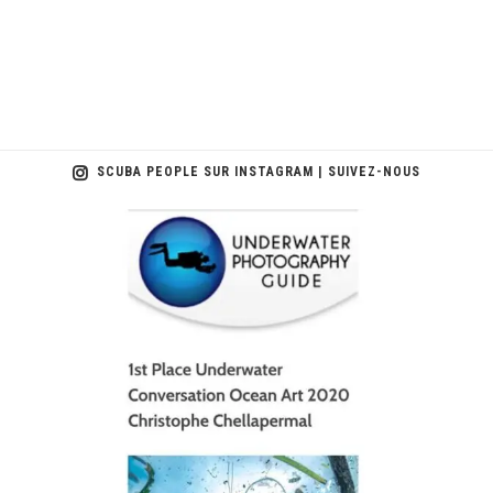
SCUBA PEOPLE SUR INSTAGRAM | SUIVEZ-NOUS
scuba_people_magazine