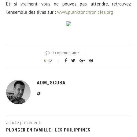
Et si vraiment vous ne pouvez pas attendre, retrouvez
l’ensemble des films sur :
www.planktonchronicles.org
0 commentaire
0
ADM_SCUBA
article précédent
PLONGER EN FAMILLE : LES PHILIPPINES