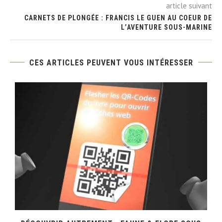
article suivant
CARNETS DE PLONGÉE : FRANCIS LE GUEN AU COEUR DE
L’AVENTURE SOUS-MARINE
CES ARTICLES PEUVENT VOUS INTÉRESSER