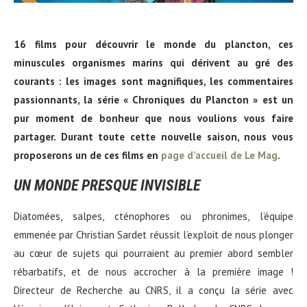
16 films pour découvrir le monde du plancton, ces
minuscules organismes marins qui dérivent au gré des
courants : les images sont magnifiques, les commentaires
passionnants, la série « Chroniques du Plancton » est un
pur moment de bonheur que nous voulions vous faire
partager. Durant toute cette nouvelle saison, nous vous
proposerons un de ces films en
page d’accueil de Le Mag
.
UN MONDE PRESQUE INVISIBLE
Diatomées, salpes, cténophores ou phronimes, l’équipe
emmenée par Christian Sardet réussit l’exploit de nous plonger
au cœur de sujets qui pourraient au premier abord sembler
rébarbatifs, et de nous accrocher à la première image !
Directeur de Recherche au CNRS, il a conçu la série avec