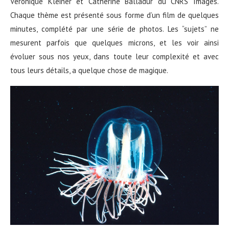
Véronique Kleiner et Catherine Balladur du CNRS Images.
Chaque thème est présenté sous forme d’un film de quelques
minutes, complété par une série de photos. Les “sujets” ne
mesurent parfois que quelques microns, et les voir ainsi
évoluer sous nos yeux, dans toute leur complexité et avec
tous leurs détails, a quelque chose de magique.