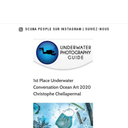
SCUBA PEOPLE SUR INSTAGRAM | SUIVEZ-NOUS
scuba_people_magazine