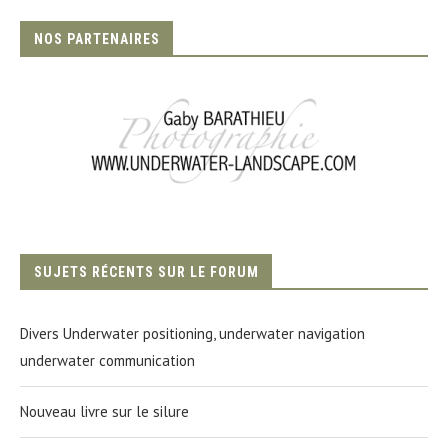
NOS PARTENAIRES
SUJETS RÉCENTS SUR LE FORUM
Divers Underwater positioning, underwater navigation
underwater communication
Nouveau livre sur le silure