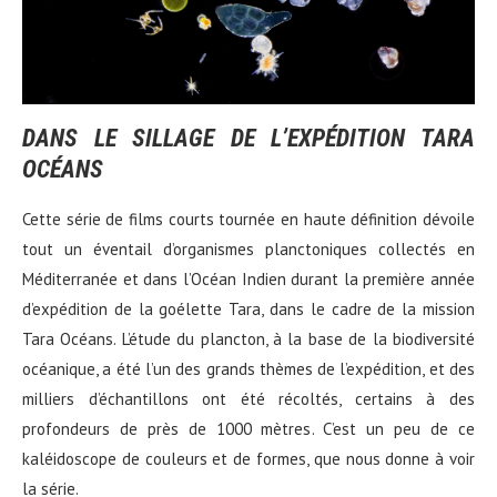
DANS LE SILLAGE DE L’EXPÉDITION TARA
OCÉANS
Cette série de films courts tournée en haute définition dévoile
tout un éventail d’organismes planctoniques collectés en
Méditerranée et dans l’Océan Indien durant la première année
d’expédition de la goélette Tara, dans le cadre de la mission
Tara Océans. L’étude du plancton, à la base de la biodiversité
océanique, a été l’un des grands thèmes de l’expédition, et des
milliers d’échantillons ont été récoltés, certains à des
profondeurs de près de 1000 mètres. C’est un peu de ce
kaléidoscope de couleurs et de formes, que nous donne à voir
la série.