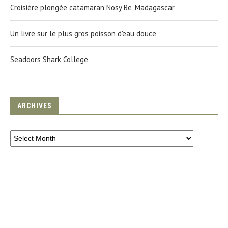
Croisière plongée catamaran Nosy Be, Madagascar
Un livre sur le plus gros poisson d'eau douce
Seadoors Shark College
ARCHIVES