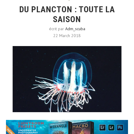
DU PLANCTON : TOUTE LA
SAISON
écrit par
Adm_scuba
22 March 2018