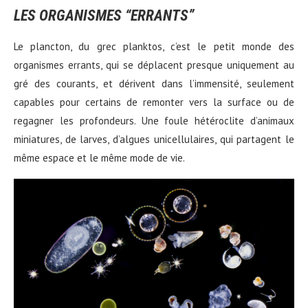
LES ORGANISMES “ERRANTS”
Le plancton, du grec planktos, c’est le petit monde des
organismes errants, qui se déplacent presque uniquement au
gré des courants, et dérivent dans l’immensité, seulement
capables pour certains de remonter vers la surface ou de
regagner les profondeurs. Une foule hétéroclite d’animaux
miniatures, de larves, d’algues unicellulaires, qui partagent le
même espace et le même mode de vie.