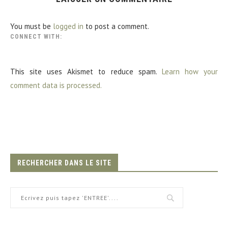
You must be
logged in
to post a comment.
CONNECT WITH:
This site uses Akismet to reduce spam.
Learn how your
comment data is processed.
RECHERCHER DANS LE SITE