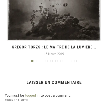
GREGOR TÖRZS : LE MAÎTRE DE LA LUMIÈRE...
13 March 2019
LAISSER UN COMMENTAIRE
You must be
logged in
to post a comment.
CONNECT WITH: