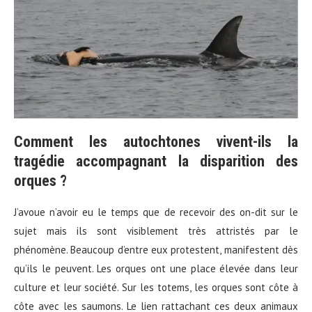
Comment les autochtones vivent-ils la
tragédie accompagnant la disparition des
orques ?
J’avoue n’avoir eu le temps que de recevoir des on-dit sur le
sujet mais ils sont visiblement très attristés par le
phénomène. Beaucoup d’entre eux protestent, manifestent dès
qu’ils le peuvent. Les orques ont une place élevée dans leur
culture et leur société. Sur les totems, les orques sont côte à
côte avec les saumons. Le lien rattachant ces deux animaux