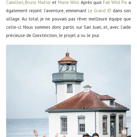
Camilleri
,
Bruno Maltor
et
Marie Wild
. Après quoi
Fab Wild Pix
a
également rejoint l’aventure, emmenant
Le Grand JD
dans son
sillage. Au total je ne pouvais pas rêver meilleure équipe que
celle-ci. Nous sommes donc partis sur San Juan, et, avec l’aide
précieuse de Coextinction, le projet a vu le jour.