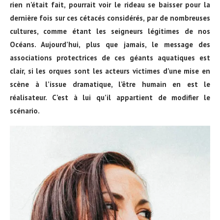
rien n’était fait, pourrait voir le rideau se baisser pour la
dernière fois sur ces cétacés considérés, par de nombreuses
cultures, comme étant les seigneurs légitimes de nos
Océans. Aujourd’hui, plus que jamais, le message des
associations protectrices de ces géants aquatiques est
clair, si les orques sont les acteurs victimes d’une mise en
scène à l’issue dramatique, l’être humain en est le
réalisateur. C’est à lui qu’il appartient de modifier le
scénario.