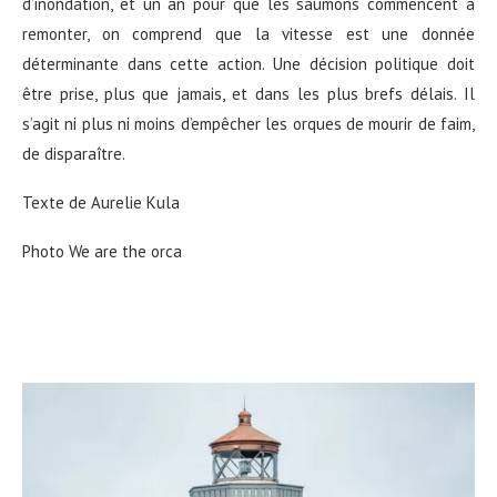
d’inondation, et un an pour que les saumons commencent à
remonter, on comprend que la vitesse est une donnée
déterminante dans cette action. Une décision politique doit
être prise, plus que jamais, et dans les plus brefs délais. Il
s’agit ni plus ni moins d’empêcher les orques de mourir de faim,
de disparaître.
Texte de Aurelie Kula
Photo We are the orca