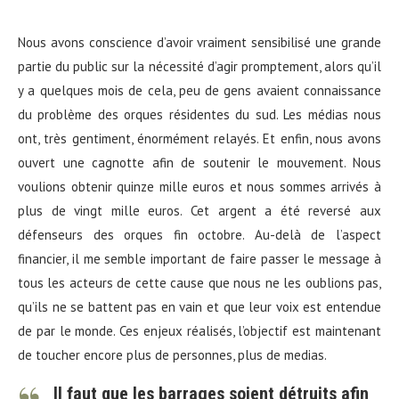
Nous avons conscience d’avoir vraiment sensibilisé une grande
partie du public sur la nécessité d’agir promptement, alors qu’il
y a quelques mois de cela, peu de gens avaient connaissance
du problème des orques résidentes du sud. Les médias nous
ont, très gentiment, énormément relayés. Et enfin, nous avons
ouvert une cagnotte afin de soutenir le mouvement. Nous
voulions obtenir quinze mille euros et nous sommes arrivés à
plus de vingt mille euros. Cet argent a été reversé aux
défenseurs des orques fin octobre. Au-delà de l’aspect
financier, il me semble important de faire passer le message à
tous les acteurs de cette cause que nous ne les oublions pas,
qu’ils ne se battent pas en vain et que leur voix est entendue
de par le monde. Ces enjeux réalisés, l’objectif est maintenant
de toucher encore plus de personnes, plus de medias.
Il faut que les barrages soient détruits afin