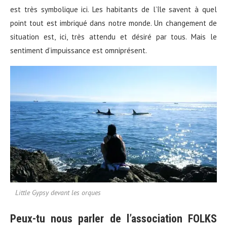
est très symbolique ici. Les habitants de l’île savent à quel
point tout est imbriqué dans notre monde. Un changement de
situation est, ici, très attendu et désiré par tous. Mais le
sentiment d’impuissance est omniprésent.
Little Gypsy devant les orques
Peux-tu nous parler de l’association FOLKS