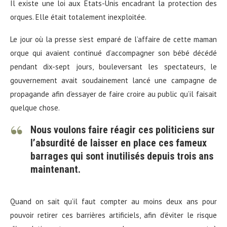
Il existe une loi aux Etats-Unis encadrant la protection des
orques. Elle était totalement inexploitée.
Le jour où la presse s’est emparé de l’affaire de cette maman
orque qui avaient continué d’accompagner son bébé décédé
pendant dix-sept jours, bouleversant les spectateurs, le
gouvernement avait soudainement lancé une campagne de
propagande afin d’essayer de faire croire au public qu’il faisait
quelque chose.
Nous voulons faire réagir ces politiciens sur
l’absurdité de laisser en place ces fameux
barrages qui sont inutilisés depuis trois ans
maintenant.
Quand on sait qu’il faut compter au moins deux ans pour
pouvoir retirer ces barrières artificiels, afin d’éviter le risque