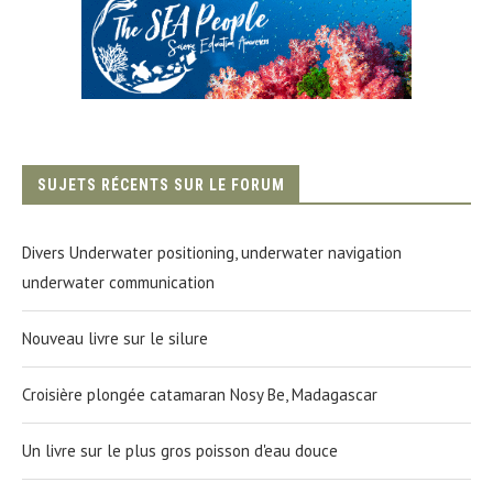
SUJETS RÉCENTS SUR LE FORUM
Divers Underwater positioning, underwater navigation
underwater communication
Nouveau livre sur le silure
Croisière plongée catamaran Nosy Be, Madagascar
Un livre sur le plus gros poisson d'eau douce