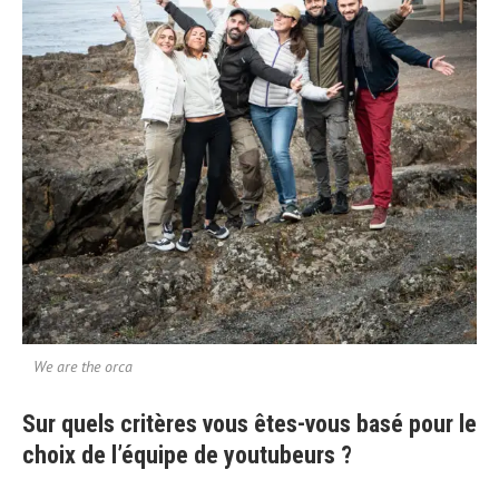
We are the orca
Sur quels critères vous êtes-vous basé pour le
choix de l’équipe de youtubeurs ?