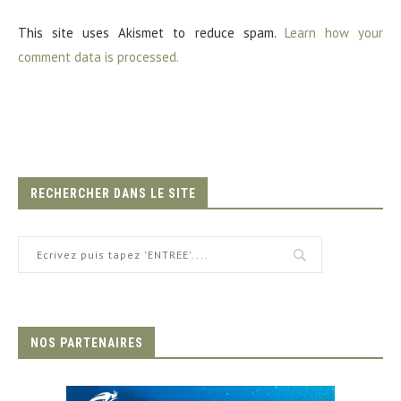
This site uses Akismet to reduce spam.
Learn how your
comment data is processed.
RECHERCHER DANS LE SITE
NOS PARTENAIRES