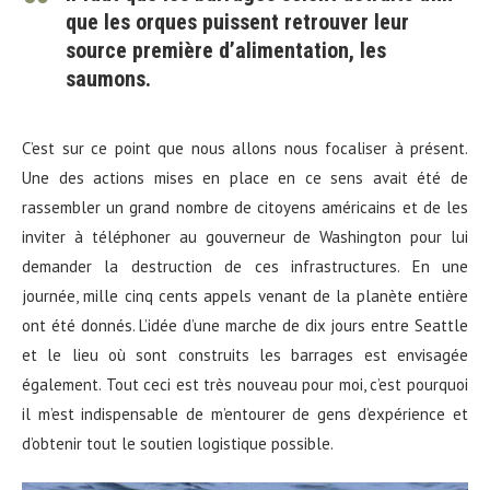
que les orques puissent retrouver leur
source première d’alimentation, les
saumons.
C’est sur ce point que nous allons nous focaliser à présent.
Une des actions mises en place en ce sens avait été de
rassembler un grand nombre de citoyens américains et de les
inviter à téléphoner au gouverneur de Washington pour lui
demander la destruction de ces infrastructures. En une
journée, mille cinq cents appels venant de la planète entière
ont été donnés. L’idée d’une marche de dix jours entre Seattle
et le lieu où sont construits les barrages est envisagée
également. Tout ceci est très nouveau pour moi, c’est pourquoi
il m’est indispensable de m’entourer de gens d’expérience et
d’obtenir tout le soutien logistique possible.