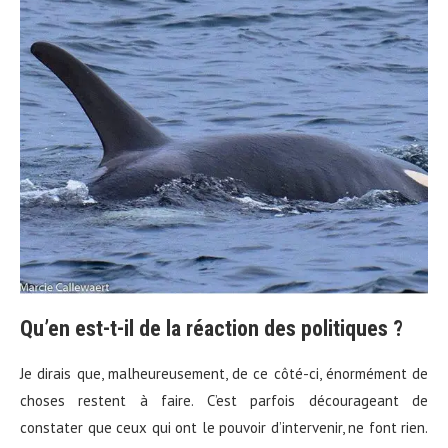
Qu’en est-t-il de la réaction des politiques ?
Je dirais que, malheureusement, de ce côté-ci, énormément de
choses restent à faire. C’est parfois décourageant de
constater que ceux qui ont le pouvoir d’intervenir, ne font rien.