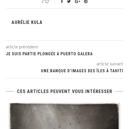
2
AURÉLIE KULA
article précédent
JE SUIS PARTIE PLONGÉE À PUERTO GALERA
article suivant
UNE BANQUE D’IMAGES DES ÎLES À TAHITI
CES ARTICLES PEUVENT VOUS INTÉRESSER