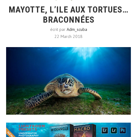
MAYOTTE, L’ILE AUX TORTUES…
BRACONNÉES
écrit par
Adm_scuba
22 March 2018