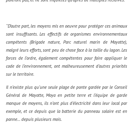
‘’
D’autre part, les moyens mis en oeuvre pour protéger ces animaux
sont insuffisants. Les effectifs de organismes environnementaux
compétents (Brigade nature, Parc naturel marin de Mayotte),
malgré
leurs efforts, sont peu de chose face à la taille du lagon.
Les
forces de l’ordre, également compétentes pour faire appliquer le
code de l’environnement, ont malheureusement d’autres priorités
sur le territoire.
Il n’existe plus qu’une seule plage de ponte gardée par le Conseil
Gén
éral de Mayotte, Moya en petite terre et l’équipe de garde
manque de moyens, ils n’ont plus d’électricité dans leur local par
exemple, et ce depuis que la batterie du panneau solaire est en
panne… depuis plusieurs mois.