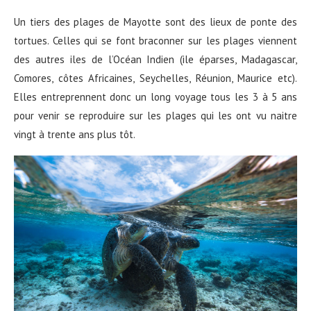
Un tiers des plages de Mayotte sont des lieux de ponte des
tortues. Celles qui se font braconner sur les plages viennent
des autres iles de l’Océan Indien (ile éparses, Madagascar,
Comores, côtes Africaines, Seychelles, Réunion, Maurice etc).
Elles entreprennent donc un long voyage tous les 3 à 5 ans
pour venir se reproduire sur les plages qui les ont vu naitre
vingt à trente ans plus tôt.