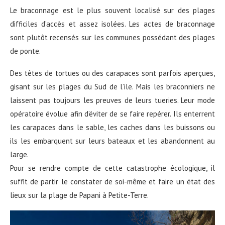
Le braconnage est le plus souvent localisé sur des plages
difficiles d’accès et assez isolées. Les actes de braconnage
sont plutôt recensés sur les communes possédant des plages
de ponte.
Des têtes de tortues ou des carapaces sont parfois aperçues,
gisant sur les plages du Sud de l’ile. Mais les braconniers ne
laissent pas toujours les preuves de leurs tueries. Leur mode
opératoire évolue afin d’éviter de se faire repérer. Ils enterrent
les carapaces dans le sable, les caches dans les buissons ou
ils les embarquent sur leurs bateaux et les abandonnent au
large.
Pour se rendre compte de cette catastrophe écologique, il
suffit de partir le constater de soi-même et faire un état des
lieux sur la plage de Papani à Petite-Terre.