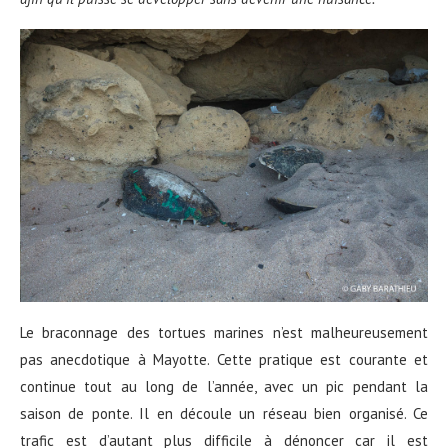
Le braconnage des tortues marines n’est malheureusement
pas anecdotique à Mayotte. Cette pratique est courante et
continue tout au long de l’année, avec un pic pendant la
saison de ponte. Il en découle un réseau bien organisé. Ce
trafic est d’autant plus difficile à dénoncer car il est