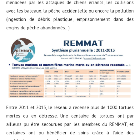
menacées par les attaques de chiens errants, les collisions
avec les bateaux, la pêche accidentelle ou encore la pollution
(ingestion de débris plastique, emprisonnement dans des
engins de pêche abandonnés…).
Entre 2011 et 2015, le réseau a recensé plus de 1000 tortues
mortes ou en détresse. Une centaine de tortues ont par
ailleurs pu être secourues par les membres du REMMAT, et
certaines ont pu bénéficier de soins grâce à l’aide des