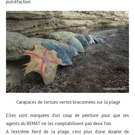
putréfaction.
Carapaces de tortues vertes braconnées sur la plage
Elles sont marquées d’un coup de peinture pour que les
agents du REMAT ne les comptabilisent pas deux fois.
A l’extrême Nord de la plage, c’est plus d’une dizaine de