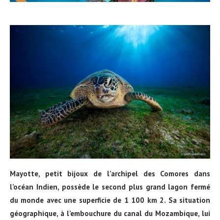
Mayotte, petit bijoux de l’archipel des Comores dans
l’océan Indien, possède le second plus grand lagon fermé
du monde avec une superficie de 1 100 km 2. Sa situation
géographique, à l’embouchure du canal du Mozambique, lui