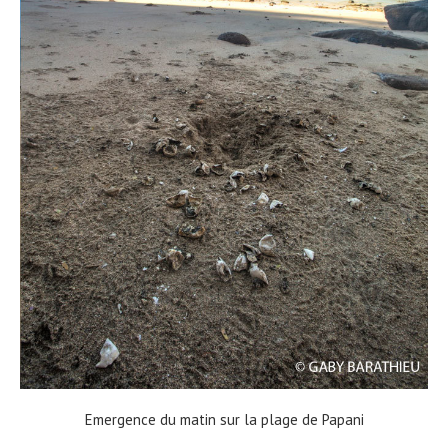
Emergence du matin sur la plage de Papani