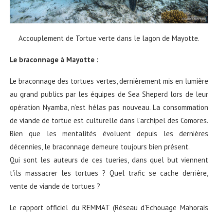
Accouplement de Tortue verte dans le lagon de Mayotte.
Le braconnage à Mayotte :
Le braconnage des tortues vertes, dernièrement mis en lumière
au grand publics par les équipes de Sea Sheperd lors de leur
opération Nyamba, n’est hélas pas nouveau. La consommation
de viande de tortue est culturelle dans l’archipel des Comores.
Bien que les mentalités évoluent depuis les dernières
décennies, le braconnage demeure toujours bien présent.
Qui sont les auteurs de ces tueries, dans quel but viennent
t’ils massacrer les tortues ? Quel trafic se cache derrière,
vente de viande de tortues ?
Le rapport officiel du REMMAT (Réseau d’Echouage Mahorais