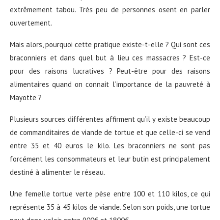
extrêmement tabou. Très peu de personnes osent en parler
ouvertement.
Mais alors, pourquoi cette pratique existe-t-elle ? Qui sont ces
braconniers et dans quel but à lieu ces massacres ? Est-ce
pour des raisons lucratives ? Peut-être pour des raisons
alimentaires quand on connait l’importance de la pauvreté à
Mayotte ?
Plusieurs sources différentes affirment qu’il y existe beaucoup
de commanditaires de viande de tortue et que celle-ci se vend
entre 35 et 40 euros le kilo. Les braconniers ne sont pas
forcément les consommateurs et leur butin est principalement
destiné à alimenter le réseau.
Une femelle tortue verte pèse entre 100 et 110 kilos, ce qui
représente 35 à 45 kilos de viande. Selon son poids, une tortue