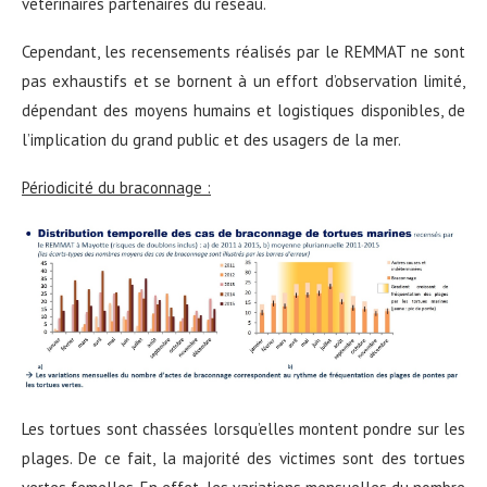
vétérinaires partenaires du réseau.
Cependant, les recensements réalisés par le REMMAT ne sont
pas exhaustifs et se bornent à un effort d’observation limité,
dépendant des moyens humains et logistiques disponibles, de
l’implication du grand public et des usagers de la mer.
Périodicité du braconnage :
Les tortues sont chassées lorsqu’elles montent pondre sur les
plages. De ce fait, la majorité des victimes sont des tortues