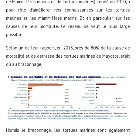
de Mammifères marins et de Tortues marines), fondé en 2010, a
pour rôle d’améliorer nos connaissances sur les tortues
marines et les mammifères marins. Et en particulier sur les
causes de leur mortalité. Ce réseau se veut le plus large
possible.
Selon un de leur rapport, en 2015, près de 80% de la cause de
mortalité et de détresse des tortues marines de Mayotte, était
dû au braconnage.
Hormis le braconnage, les tortues marines sont également