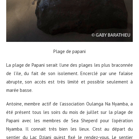
Plage de papani
La plage de Papani serait l’une des plages les plus braconnée
de l’ile, du fait de son isolement. Encerclé par une falaise
abrupte, son accès est très limité et possible seulement à
marée basse.
Antoine, membre actif de l’association Oulanga Na Nyamba, a
été présent tous les soirs du mois de juillet sur la plage de
Papani avec les membres de Sea Sheperd pour l’opération
Nyamba. Il connait très bien les lieux. C’est au départ du
sentier du Lac Dziani qu’est fixé le rendez-vous. Le sentier