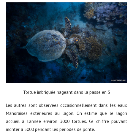
Tortue imbriquée nageant dans la passe en S
Les autres sont observées occasionnellement dans les eaux
Mahoraises extérieures au lagon. On estime que le lagon
accueil à l’année environ 3000 tortues. Ce chiffre pouvant
monter à 5000 pendant les périodes de ponte.