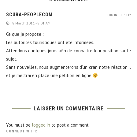
SCUBA-PEOPLECOM
LOG IN TO REPLY
8 March 2011 - 8:01 AM
Ce que je propose :
Les autorités touristiques ont été informées.
Attendons quelques jours afin de connaitre leur position sur le
sujet.
Sans nouvelles, nous augmenterons d’un cran notre réaction…
et je mettrai en place une pétition en ligne
LAISSER UN COMMENTAIRE
You must be
logged in
to post a comment.
CONNECT WITH: