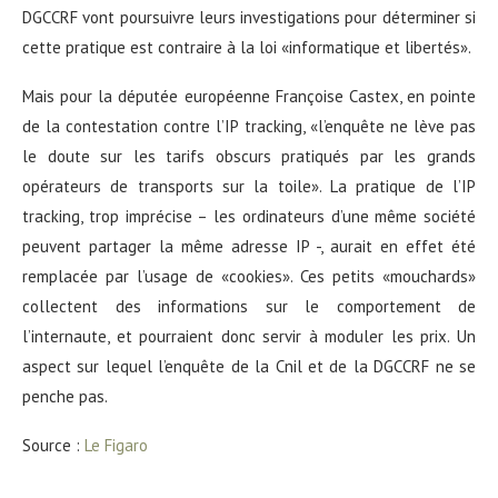
DGCCRF vont poursuivre leurs investigations pour déterminer si
cette pratique est contraire à la loi «informatique et libertés».
Mais pour la députée européenne Françoise Castex, en pointe
de la contestation contre l’IP tracking, «l’enquête ne lève pas
le doute sur les tarifs obscurs pratiqués par les grands
opérateurs de transports sur la toile». La pratique de l’IP
tracking, trop imprécise – les ordinateurs d’une même société
peuvent partager la même adresse IP -, aurait en effet été
remplacée par l’usage de «cookies». Ces petits «mouchards»
collectent des informations sur le comportement de
l’internaute, et pourraient donc servir à moduler les prix. Un
aspect sur lequel l’enquête de la Cnil et de la DGCCRF ne se
penche pas.
Source :
Le Figaro