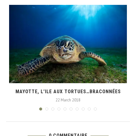
MAYOTTE, L’ILE AUX TORTUES…BRACONNÉES
22 March 2018
0 COMMENTAIRE