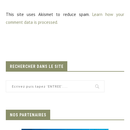
This site uses Akismet to reduce spam.
Learn how your
comment data is processed.
RECHERCHER DANS LE SITE
NOS PARTENAIRES