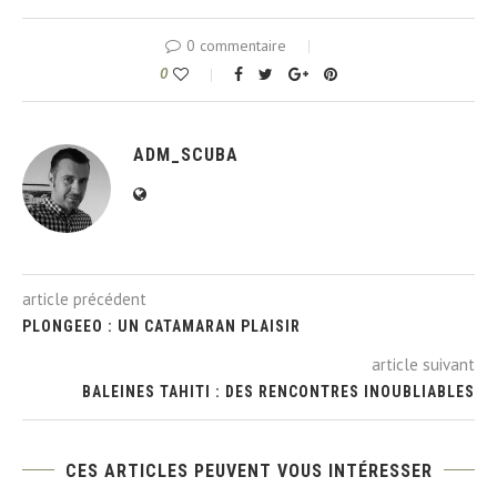
0 commentaire
0
ADM_SCUBA
article précédent
PLONGEEO : UN CATAMARAN PLAISIR
article suivant
BALEINES TAHITI : DES RENCONTRES INOUBLIABLES
CES ARTICLES PEUVENT VOUS INTÉRESSER