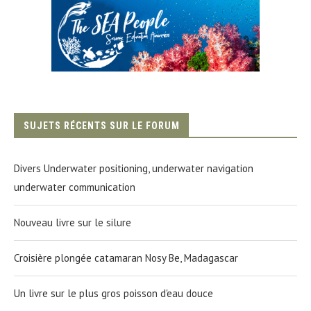
SUJETS RÉCENTS SUR LE FORUM
Divers Underwater positioning, underwater navigation
underwater communication
Nouveau livre sur le silure
Croisière plongée catamaran Nosy Be, Madagascar
Un livre sur le plus gros poisson d'eau douce