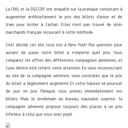
La CNIL et la DGCCRF ont enquêté sur la pratique consistant à
augmenter artificiellement le prix des billets d’avion et de
train pour inciter à l’achat. Elles n’ont pas trouvé de sites
marchands français recourant à cette méthode.
C’est décidé, cet été, vous irez à New York! Pas question pour
autant de payer votre billet à n’importe quel prix. Vous
comparez les offres des différentes compagnies aériennes, et
l’une d’entre elle retient votre attention. En vous reconnectant
au site de la compagnie aérienne, vous constatez que le prix
du billet a légèrement augmenté. Et cette hausse se poursuit
de jour en jour. Paniqué, vous prenez immédiatement vos
billets. Mais le lendemain au bureau, mauvaise surprise: la
compagnie aérienne propose toujours des places à un prix
inférieur à celui que vous avez payé.