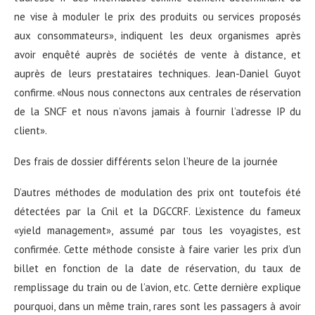
ne vise à moduler le prix des produits ou services proposés
aux consommateurs», indiquent les deux organismes après
avoir enquêté auprès de sociétés de vente à distance, et
auprès de leurs prestataires techniques. Jean-Daniel Guyot
confirme. «Nous nous connectons aux centrales de réservation
de la SNCF et nous n’avons jamais à fournir l’adresse IP du
client».
Des frais de dossier différents selon l’heure de la journée
D’autres méthodes de modulation des prix ont toutefois été
détectées par la Cnil et la DGCCRF. L’existence du fameux
«yield management», assumé par tous les voyagistes, est
confirmée. Cette méthode consiste à faire varier les prix d’un
billet en fonction de la date de réservation, du taux de
remplissage du train ou de l’avion, etc. Cette dernière explique
pourquoi, dans un même train, rares sont les passagers à avoir