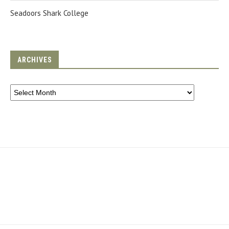
Seadoors Shark College
ARCHIVES