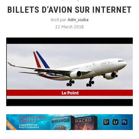
BILLETS D’AVION SUR INTERNET
écrit par
Adm_scuba
22 March 2018