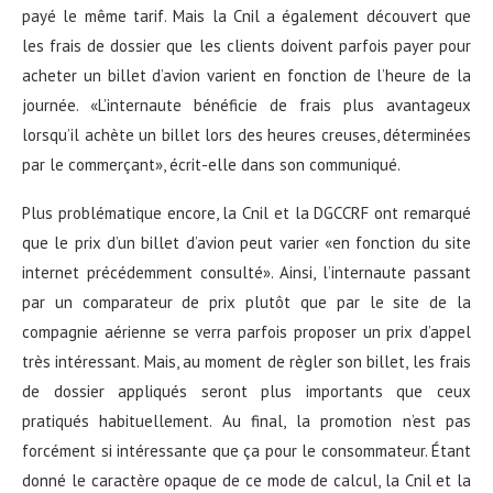
payé le même tarif. Mais la Cnil a également découvert que
les frais de dossier que les clients doivent parfois payer pour
acheter un billet d’avion varient en fonction de l’heure de la
journée. «L’internaute bénéficie de frais plus avantageux
lorsqu’il achète un billet lors des heures creuses, déterminées
par le commerçant», écrit-elle dans son communiqué.
Plus problématique encore, la Cnil et la DGCCRF ont remarqué
que le prix d’un billet d’avion peut varier «en fonction du site
internet précédemment consulté». Ainsi, l’internaute passant
par un comparateur de prix plutôt que par le site de la
compagnie aérienne se verra parfois proposer un prix d’appel
très intéressant. Mais, au moment de règler son billet, les frais
de dossier appliqués seront plus importants que ceux
pratiqués habituellement. Au final, la promotion n’est pas
forcément si intéressante que ça pour le consommateur. Étant
donné le caractère opaque de ce mode de calcul, la Cnil et la