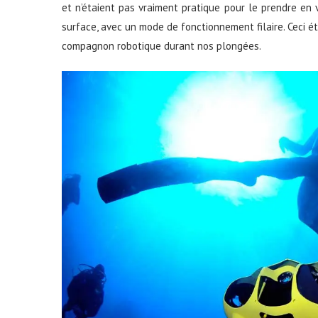
et n’étaient pas vraiment pratique pour le prendre en
surface, avec un mode de fonctionnement filaire. Ceci 
compagnon robotique durant nos plongées.