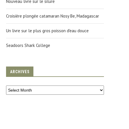
Nouveau livre sur le silure
Croisière plongée catamaran Nosy Be, Madagascar
Un livre sur le plus gros poisson d'eau douce
Seadoors Shark College
ARCHIVES