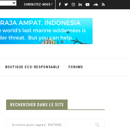
CONTACTEZ-NOUS !
BOUTIQUE ECO-RESPONSABLE
FORUMS
RECHERCHER DANS LE SITE