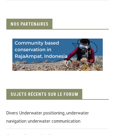
NOS PARTENAIRES
SUJETS RÉCENTS SUR LE FORUM
Divers Underwater positioning, underwater
navigation underwater communication