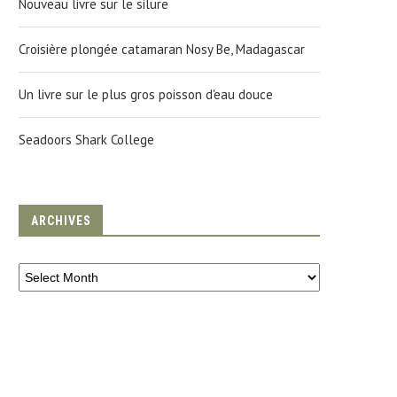
Nouveau livre sur le silure
Croisière plongée catamaran Nosy Be, Madagascar
Un livre sur le plus gros poisson d'eau douce
Seadoors Shark College
ARCHIVES