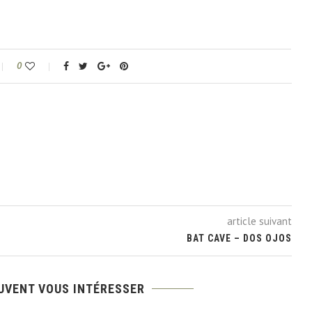
0
article suivant
BAT CAVE – DOS OJOS
UVENT VOUS INTÉRESSER