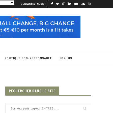
CONTACTEZ-NOUS !
BOUTIQUE ECO-RESPONSABLE
FORUMS
RECHERCHER DANS LE SITE