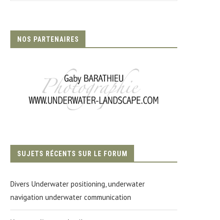
NOS PARTENAIRES
SUJETS RÉCENTS SUR LE FORUM
Divers Underwater positioning, underwater
navigation underwater communication