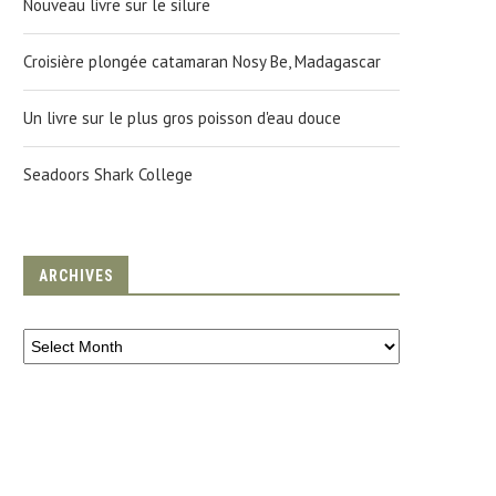
Nouveau livre sur le silure
Croisière plongée catamaran Nosy Be, Madagascar
Un livre sur le plus gros poisson d'eau douce
Seadoors Shark College
ARCHIVES