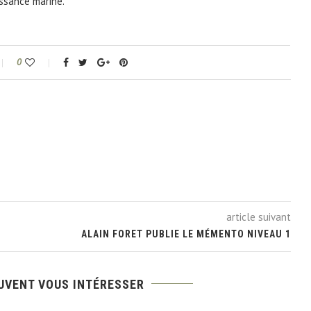
issance marine.
0
article suivant
ALAIN FORET PUBLIE LE MÉMENTO NIVEAU 1
UVENT VOUS INTÉRESSER