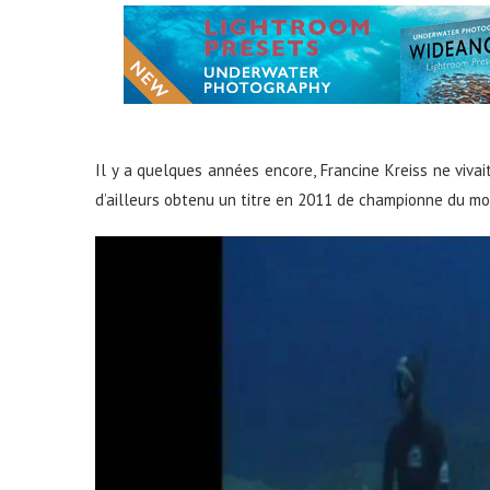
Il y a quelques années encore, Francine Kreiss ne vivai
d’ailleurs obtenu un titre en 2011 de championne du mo