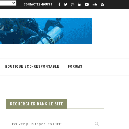
CONTACTEZ-NOUS !
BOUTIQUE ECO-RESPONSABLE
FORUMS
RECHERCHER DANS LE SITE