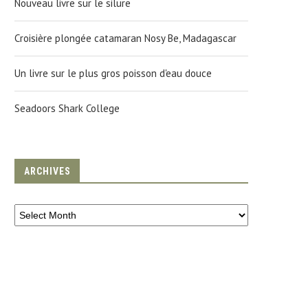
Nouveau livre sur le silure
Croisière plongée catamaran Nosy Be, Madagascar
Un livre sur le plus gros poisson d'eau douce
Seadoors Shark College
ARCHIVES