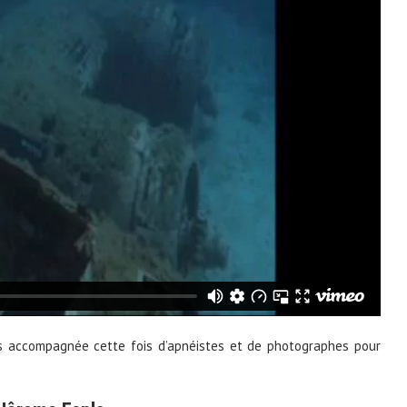
ais accompagnée cette fois d’apnéistes et de photographes pour