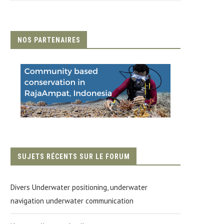
NOS PARTENAIRES
SUJETS RÉCENTS SUR LE FORUM
Divers Underwater positioning, underwater
navigation underwater communication