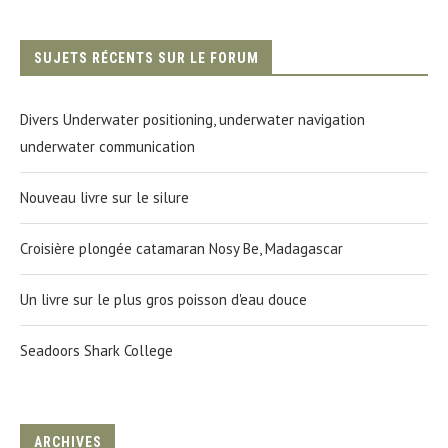
SUJETS RÉCENTS SUR LE FORUM
Divers Underwater positioning, underwater navigation
underwater communication
Nouveau livre sur le silure
Croisière plongée catamaran Nosy Be, Madagascar
Un livre sur le plus gros poisson d'eau douce
Seadoors Shark College
ARCHIVES