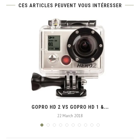
CES ARTICLES PEUVENT VOUS INTÉRESSER
GOPRO HD 2 VS GOPRO HD 1 &...
22 March 2018