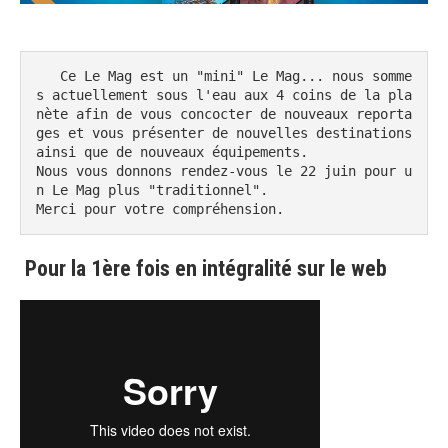
   Ce Le Mag est un "mini" Le Mag... nous somme
s actuellement sous l'eau aux 4 coins de la pla
nète afin de vous concocter de nouveaux reporta
ges et vous présenter de nouvelles destinations 
ainsi que de nouveaux équipements.

Nous vous donnons rendez-vous le 22 juin pour u
n Le Mag plus "traditionnel".

Merci pour votre compréhension.
Pour la 1ère fois en intégralité sur le web