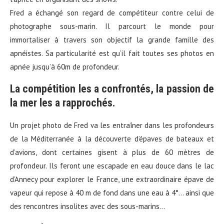
Fred a échangé son regard de compétiteur contre celui de
photographe sous-marin. Il parcourt le monde pour
immortaliser à travers son objectif la grande famille des
apnéistes. Sa particularité est qu’il fait toutes ses photos en
apnée jusqu’à 60m de profondeur.
La compétition les a confrontés, la passion de
la mer les a rapprochés.
Un projet photo de Fred va les entraîner dans les profondeurs
de la Méditerranée à la découverte d’épaves de bateaux et
d’avions, dont certaines gisent à plus de 60 mètres de
profondeur. Ils feront une escapade en eau douce dans le lac
d’Annecy pour explorer le France, une extraordinaire épave de
vapeur qui repose à 40 m de fond dans une eau à 4°… ainsi que
des rencontres insolites avec des sous-marins…