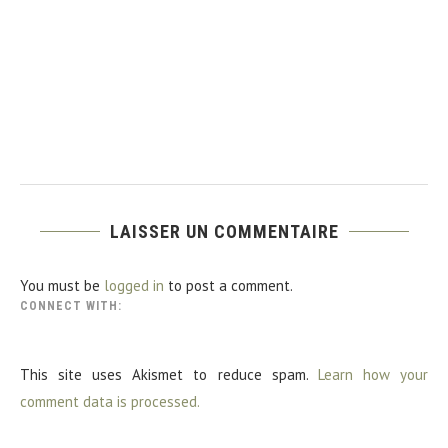
LAISSER UN COMMENTAIRE
You must be
logged in
to post a comment.
CONNECT WITH:
This site uses Akismet to reduce spam.
Learn how your
comment data is processed.