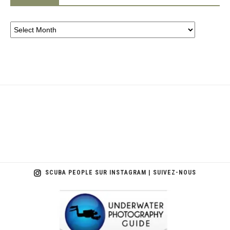
SCUBA PEOPLE SUR INSTAGRAM | SUIVEZ-NOUS
scuba_people_magazine