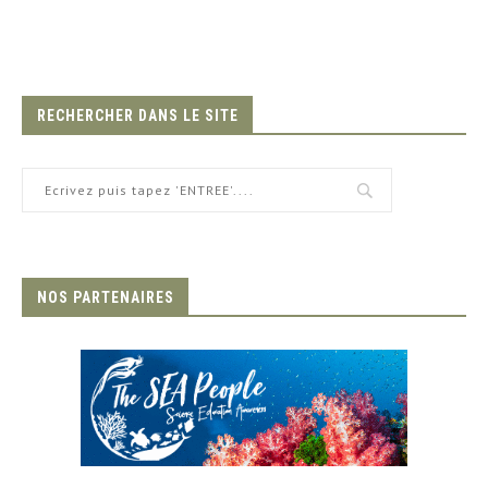
RECHERCHER DANS LE SITE
NOS PARTENAIRES