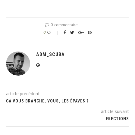
0 commentaire
0
ADM_SCUBA
article précédent
CA VOUS BRANCHE, VOUS, LES ÉPAVES ?
article suivant
ERECTIONS