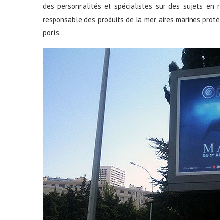
des personnalités et spécialistes sur des sujets en 
responsable des produits de la mer, aires marines proté
ports…