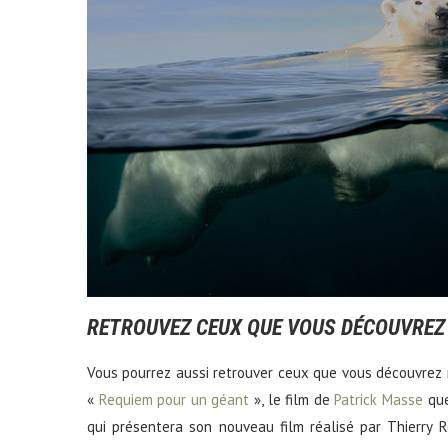
RETROUVEZ CEUX QUE VOUS DÉCOUVREZ
Vous pourrez aussi retrouver ceux que vous découvrez
«
Requiem pour un géant
», le film de
Patrick Masse
que
qui présentera son nouveau film réalisé par Thierry 