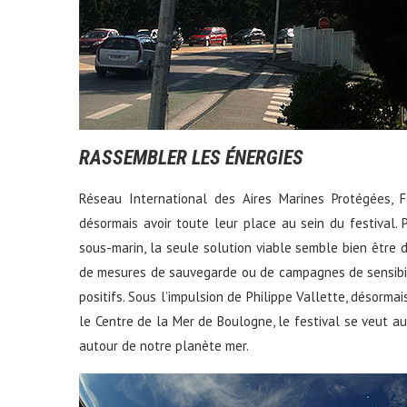
RASSEMBLER LES ÉNERGIES
Réseau International des Aires Marines Protégées, 
désormais avoir toute leur place au sein du festival
sous-marin, la seule solution viable semble bien être de
de mesures de sauvegarde ou de campagnes de sensibili
positifs. Sous l’impulsion de Philippe Vallette, désorma
le Centre de la Mer de Boulogne, le festival se veut au
autour de notre planète mer.