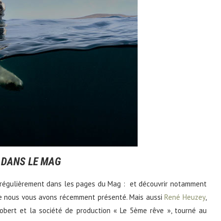
 DANS LE MAG
 régulièrement dans les pages du Mag : et découvrir notamment
 nous vous avons récemment présenté. Mais aussi
René Heuzey
,
Robert et la société de production « Le 5ème rêve », tourné au