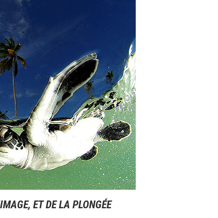
IMAGE, ET DE LA PLONGÉE