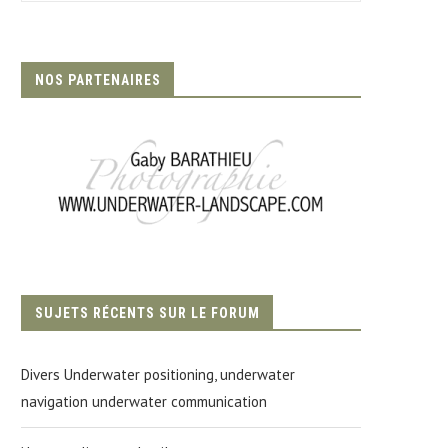
NOS PARTENAIRES
SUJETS RÉCENTS SUR LE FORUM
Divers Underwater positioning, underwater
navigation underwater communication