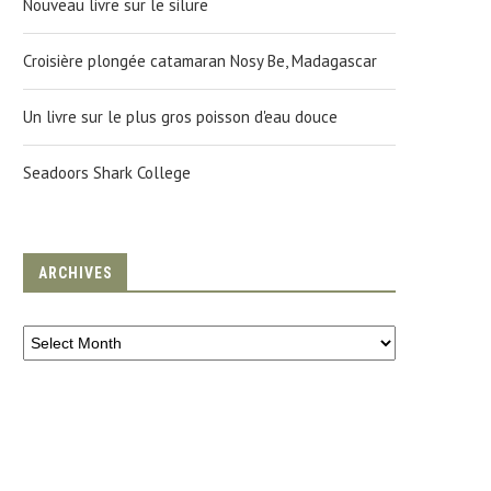
Nouveau livre sur le silure
Croisière plongée catamaran Nosy Be, Madagascar
Un livre sur le plus gros poisson d'eau douce
Seadoors Shark College
ARCHIVES