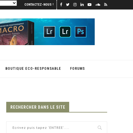
CONTACTEZ-NOUS !
BOUTIQUE ECO-RESPONSABLE
FORUMS
RECHERCHER DANS LE SITE