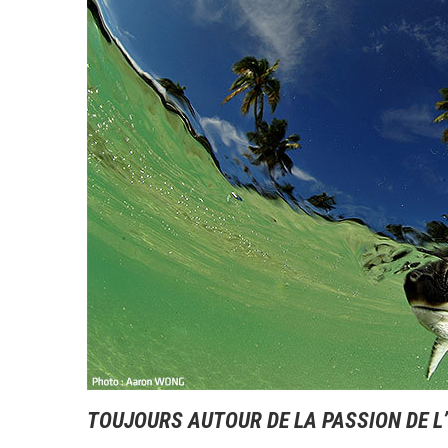
TOUJOURS AUTOUR DE LA PASSION DE L’