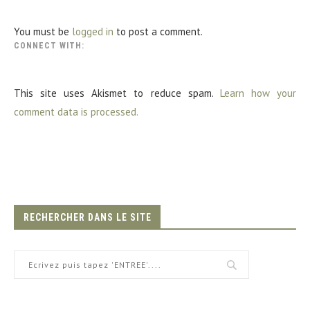
You must be
logged in
to post a comment.
CONNECT WITH:
This site uses Akismet to reduce spam.
Learn how your
comment data is processed.
RECHERCHER DANS LE SITE