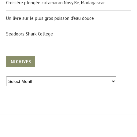
Croisière plongée catamaran Nosy Be, Madagascar
Un livre sur le plus gros poisson d'eau douce
Seadoors Shark College
ARCHIVES