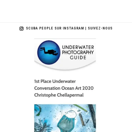
SCUBA PEOPLE SUR INSTAGRAM | SUIVEZ-NOUS
scuba_people_magazine