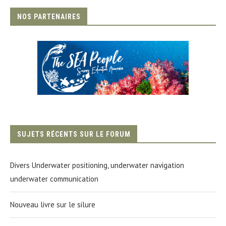
NOS PARTENAIRES
SUJETS RÉCENTS SUR LE FORUM
Divers Underwater positioning, underwater navigation
underwater communication
Nouveau livre sur le silure