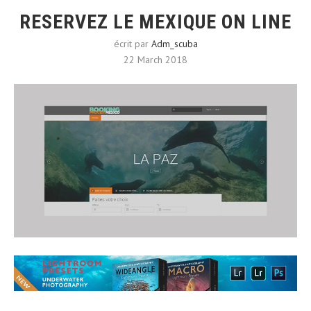
RESERVEZ LE MEXIQUE ON LINE
écrit par
Adm_scuba
22 March 2018