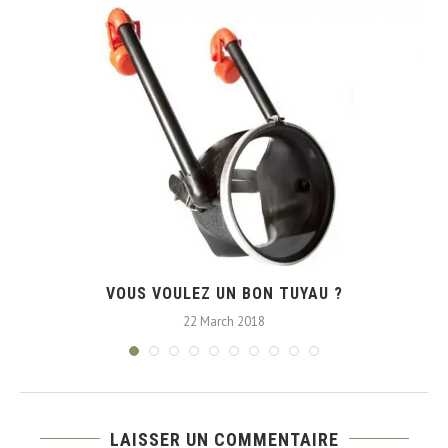
VOUS VOULEZ UN BON TUYAU ?
22 March 2018
LAISSER UN COMMENTAIRE