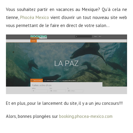
Vous souhaitez partir en vacances au Mexique? Qu’à cela ne
tienne,
Phocéa Mexico
vient d’ouvrir un tout nouveau site web
vous permettant de le faire en direct de votre salon…
Et en plus, pour le lancement du site, il y a un jeu concours!!!
Alors, bonnes plongées sur
booking.phocea-mexico.com