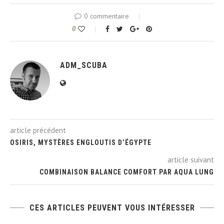
0 commentaire
0
ADM_SCUBA
article précédent
OSIRIS, MYSTÈRES ENGLOUTIS D’ÉGYPTE
article suivant
COMBINAISON BALANCE COMFORT PAR AQUA LUNG
CES ARTICLES PEUVENT VOUS INTÉRESSER