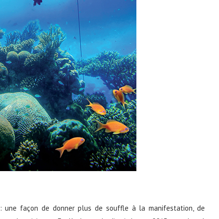
 : une façon de donner plus de souffle à la manifestation, de