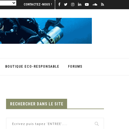
CONTACTEZ-NOUS !
BOUTIQUE ECO-RESPONSABLE
FORUMS
RECHERCHER DANS LE SITE