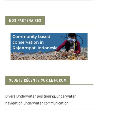
NOS PARTENAIRES
SUJETS RÉCENTS SUR LE FORUM
Divers Underwater positioning, underwater
navigation underwater communication