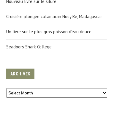
Nouveau livre sur le silure
Croisière plongée catamaran Nosy Be, Madagascar
Un livre sur le plus gros poisson d'eau douce
Seadoors Shark College
ARCHIVES