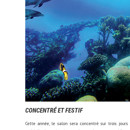
CONCENTRÉ ET FESTIF
Cette année, le salon sera concentré sur trois jours