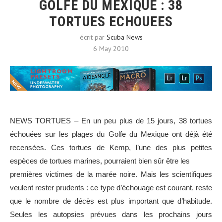
GOLFE DU MEXIQUE : 38
TORTUES ECHOUEES
écrit par
Scuba News
6 May 2010
NEWS TORTUES –
En un peu plus de 15 jours, 38 tortues
échouées sur les plages du Golfe du Mexique ont déjà été
recensées. Ces tortues de Kemp, l’une des plus petites
espèces de tortues marines, pourraient bien sûr être les
premières victimes de la marée noire. Mais les scientifiques
veulent rester prudents : ce type d’échouage est courant, reste
que le nombre de décès est plus important que d’habitude.
Seules les autopsies prévues dans les prochains jours