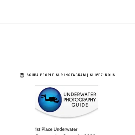
SCUBA PEOPLE SUR INSTAGRAM | SUIVEZ-NOUS
scuba_people_magazine