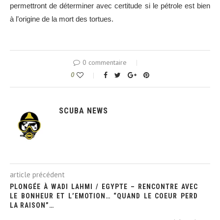
permettront de déterminer avec certitude si le pétrole est bien
à l’origine de la mort des tortues.
0 commentaire
0
SCUBA NEWS
article précédent
PLONGÉE À WADI LAHMI / EGYPTE – RENCONTRE AVEC
LE BONHEUR ET L’EMOTION… “QUAND LE COEUR PERD
LA RAISON”…