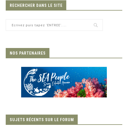
RECHERCHER DANS LE SITE
NOS PARTENAIRES
SUJETS RÉCENTS SUR LE FORUM