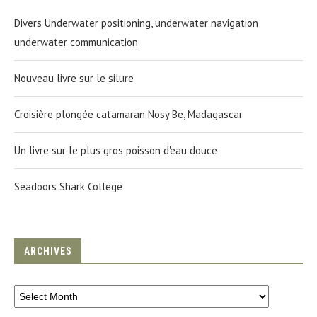
Divers Underwater positioning, underwater navigation
underwater communication
Nouveau livre sur le silure
Croisière plongée catamaran Nosy Be, Madagascar
Un livre sur le plus gros poisson d'eau douce
Seadoors Shark College
ARCHIVES