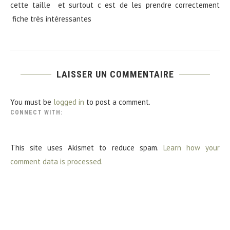
cette taille et surtout c est de les prendre correctement
fiche très intéressantes
LAISSER UN COMMENTAIRE
You must be
logged in
to post a comment.
CONNECT WITH:
This site uses Akismet to reduce spam.
Learn how your
comment data is processed.