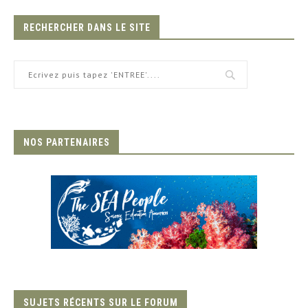
RECHERCHER DANS LE SITE
NOS PARTENAIRES
SUJETS RÉCENTS SUR LE FORUM