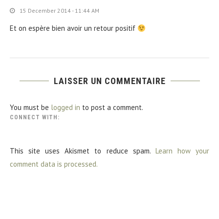
15 December 2014 - 11:44 AM
Et on espère bien avoir un retour positif
LAISSER UN COMMENTAIRE
You must be
logged in
to post a comment.
CONNECT WITH:
This site uses Akismet to reduce spam.
Learn how your
comment data is processed.