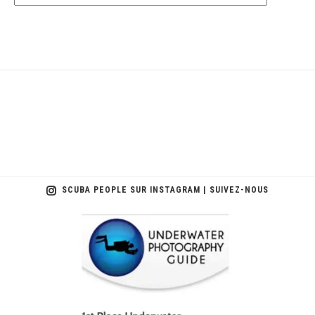
SCUBA PEOPLE SUR INSTAGRAM | SUIVEZ-NOUS
scuba_people_magazine