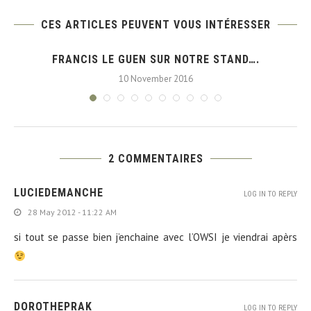
CES ARTICLES PEUVENT VOUS INTÉRESSER
FRANCIS LE GUEN SUR NOTRE STAND….
10 November 2016
2 COMMENTAIRES
LUCIEDEMANCHE
LOG IN TO REPLY
28 May 2012 - 11:22 AM
si tout se passe bien j’enchaine avec l’OWSI je viendrai apèrs
DOROTHEPRAK
LOG IN TO REPLY