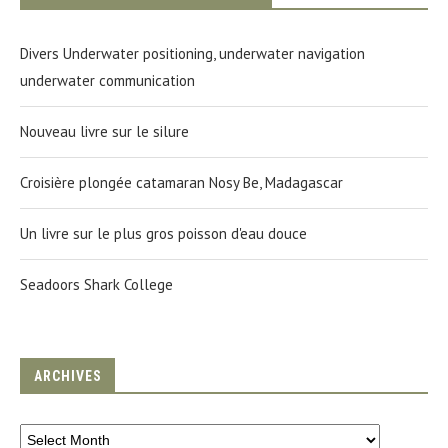
Divers Underwater positioning, underwater navigation
underwater communication
Nouveau livre sur le silure
Croisière plongée catamaran Nosy Be, Madagascar
Un livre sur le plus gros poisson d'eau douce
Seadoors Shark College
ARCHIVES